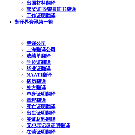
出国材料翻译
获奖证书/荣誉证书翻译
工作证明翻译
翻译界资讯第一辑
翻译公司
上海翻译公司
成绩单翻译
学位证翻译
毕业证翻译
NAATI翻译
病历翻译
处方翻译
单身证明翻译
章程翻译
死亡证明翻译
出生证明翻译
签证材料翻译
无犯罪记录证明翻译
在读证明翻译