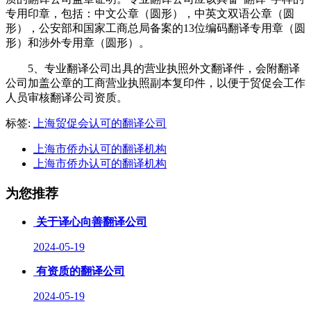
专用印章，包括：中文公章（圆形），中英文双语公章（圆
形），公安部和国家工商总局备案的13位编码翻译专用章（圆
形）和涉外专用章（圆形）。
5、
专业翻译公司出具的营业执照外文翻译件，会附翻译
公司加盖公章的工商营业执照副本复印件，以便于贸促会工作
人员审核翻译公司资质。
标签:
上海贸促会认可的翻译公司
上海市侨办认可的翻译机构
上海市侨办认可的翻译机构
为您推荐
关于译心向善翻译公司
2024-05-19
有资质的翻译公司
2024-05-19