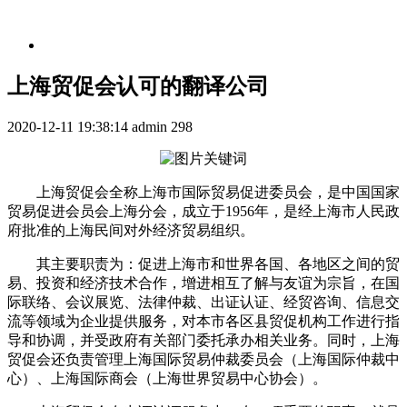
上海贸促会认可的翻译公司
2020-12-11 19:38:14
admin
298
上海贸促会全称上海市国际贸易促进委员会，是中国国家
贸易促进会员会上海分会，成立于1956年，是经上海市人民政
府批准的上海民间对外经济贸易组织。
其主要职责为：促进上海市和世界各国、各地区之间的贸
易、投资和经济技术合作，增进相互了解与友谊为宗旨，在国
际联络、会议展览、法律仲裁、出证认证、经贸咨询、信息交
流等领域为企业提供服务，对本市各区县贸促机构工作进行指
导和协调，并受政府有关部门委托承办相关业务。同时，上海
贸促会还负责管理上海国际贸易仲裁委员会（上海国际仲裁中
心）、上海国际商会（上海世界贸易中心协会）。