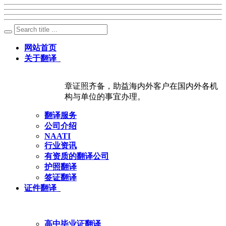
网站首页
关于翻译
章证照齐备，助益海内外客户在国内外各机
构与单位的事宜办理。
翻译服务
公司介绍
NAATI
行业资讯
有资质的翻译公司
护照翻译
签证翻译
证件翻译
高中毕业证翻译