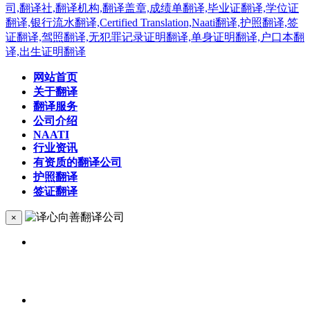
网站首页
关于翻译
翻译服务
公司介绍
NAATI
行业资讯
有资质的翻译公司
护照翻译
签证翻译
×