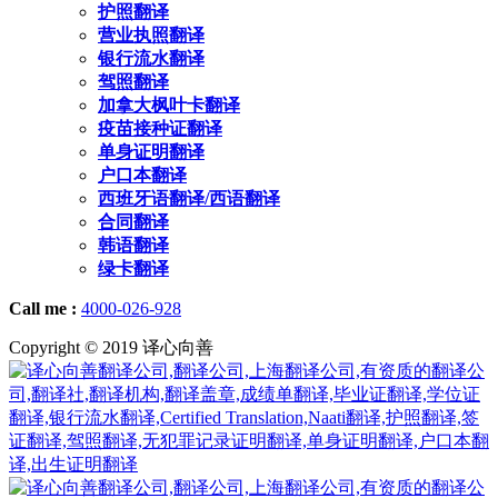
护照翻译
营业执照翻译
银行流水翻译
驾照翻译
加拿大枫叶卡翻译
疫苗接种证翻译
单身证明翻译
户口本翻译
西班牙语翻译/西语翻译
合同翻译
韩语翻译
绿卡翻译
Call me :
4000-026-928
Copyright © 2019 译心向善