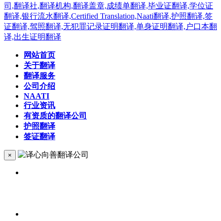
网站首页
关于翻译
翻译服务
公司介绍
NAATI
行业资讯
有资质的翻译公司
护照翻译
签证翻译
×