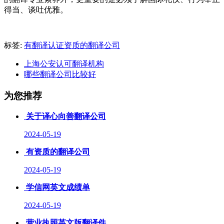
得当、谈吐优雅。
标签:
有翻译认证资质的翻译公司
上海公安认可翻译机构
哪些翻译公司比较好
为您推荐
关于译心向善翻译公司
2024-05-19
有资质的翻译公司
2024-05-19
学信网英文成绩单
2024-05-19
营业执照英文版翻译件