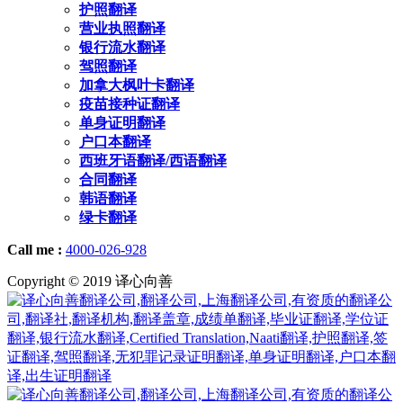
护照翻译
营业执照翻译
银行流水翻译
驾照翻译
加拿大枫叶卡翻译
疫苗接种证翻译
单身证明翻译
户口本翻译
西班牙语翻译/西语翻译
合同翻译
韩语翻译
绿卡翻译
Call me :
4000-026-928
Copyright © 2019 译心向善