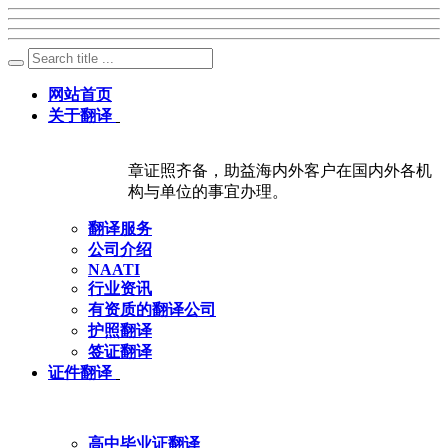
网站首页
关于翻译
章证照齐备，助益海内外客户在国内外各机
构与单位的事宜办理。
翻译服务
公司介绍
NAATI
行业资讯
有资质的翻译公司
护照翻译
签证翻译
证件翻译
高中毕业证翻译