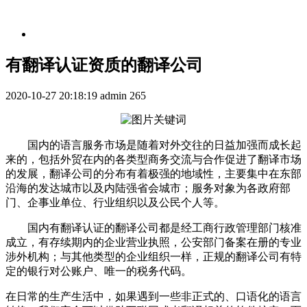
有翻译认证资质的翻译公司
2020-10-27 20:18:19
admin
265
国内的语言服务市场是随着对外交往的日益加强而成长起
来的，包括外贸在内的各类型商务交流与合作促进了翻译市场
的发展，翻译公司的分布有着极强的地域性，主要集中在东部
沿海的发达城市以及内陆强省会城市；服务对象为各政府部
门、企事业单位、行业组织以及公民个人等。
国内有翻译认证的翻译公司都是经工商行政管理部门核准
成立，有存续期内的企业营业执照，公安部门备案在册的专业
涉外机构；与其他类型的企业组织一样，正规的翻译公司有特
定的银行对公账户、唯一的税务代码。
在日常的生产生活中，如果遇到一些非正式的、口语化的语言