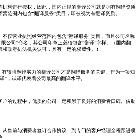
的机构进行授权，因此，国内正规的翻译公司就是拥有翻译资质
营范围内包含“翻译服务”类目，即被视为有翻译资质。
不仅营业执照经营范围内包含“翻译服务”类目，而且公司名称
务有限公司”命名，其公司印章上必须包含“翻译”字样。（国内翻
馆和政府执法机关认可，具有一定的权威性。）
，有较强翻译实力的翻译公司才是翻译服务的关键。作为一项知
译”，试译代表着公司最高的翻译水平。
客户的过程中，优质的公司一定积累了良好的消费者口碑。借助
，从售前与消费者签订合作协议，到专门的客户经理全程跟进项
验。