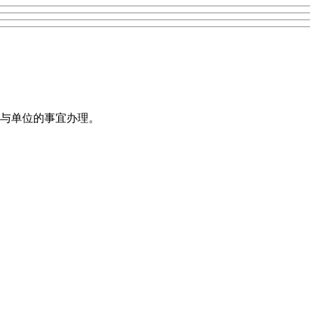
与单位的事宜办理。