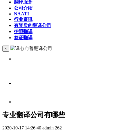
翻译服务
公司介绍
NAATI
行业资讯
有资质的翻译公司
护照翻译
签证翻译
×
专业翻译公司有哪些
2020-10-17 14:26:40
admin
262