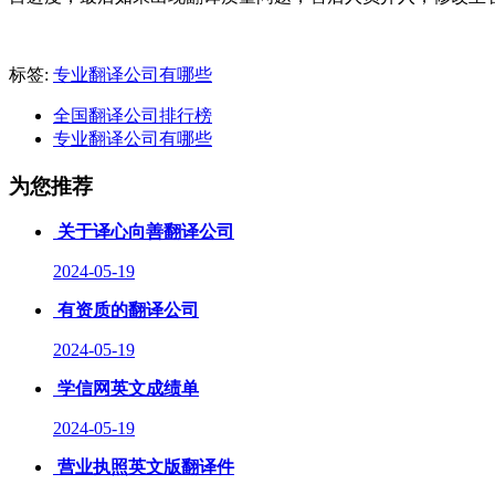
标签:
专业翻译公司有哪些
全国翻译公司排行榜
专业翻译公司有哪些
为您推荐
关于译心向善翻译公司
2024-05-19
有资质的翻译公司
2024-05-19
学信网英文成绩单
2024-05-19
营业执照英文版翻译件