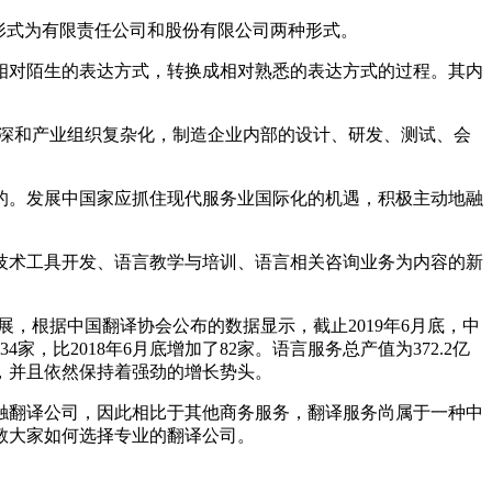
形式为有限责任公司和股份有限公司两种形式。
相对陌生的表达方式，转换成相对熟悉的表达方式的过程。其内
度加深和产业组织复杂化，制造企业内部的设计、研发、测试、会
的。发展中国家应抓住现代服务业国际化的机遇，积极主动地融
技术工具开发、语言教学与培训、语言相关咨询业务为内容的新
展，根据中国翻译协会公布的数据显示，截止2019年6月底，中
4家，比2018年6月底增加了82家。语言服务总产值为372.2亿
市场，并且依然保持着强劲的增长势头。
触翻译公司，因此相比于其他商务服务，翻译服务尚属于一种中
教大家如何选择专业的翻译公司。