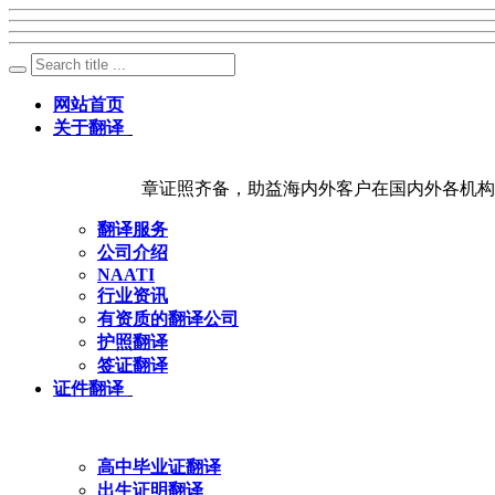
网站首页
关于翻译
章证照齐备，助益海内外客户在国内外各机构
翻译服务
公司介绍
NAATI
行业资讯
有资质的翻译公司
护照翻译
签证翻译
证件翻译
高中毕业证翻译
出生证明翻译