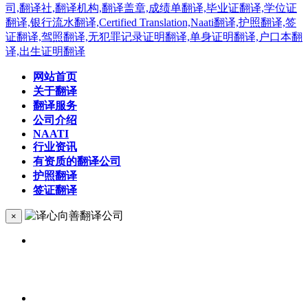
网站首页
关于翻译
翻译服务
公司介绍
NAATI
行业资讯
有资质的翻译公司
护照翻译
签证翻译
×