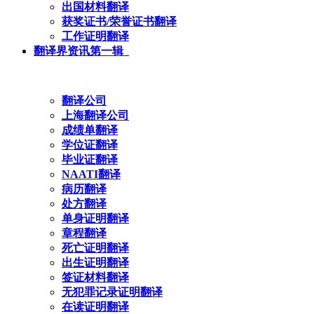
出国材料翻译
获奖证书/荣誉证书翻译
工作证明翻译
翻译界资讯第一辑
翻译公司
上海翻译公司
成绩单翻译
学位证翻译
毕业证翻译
NAATI翻译
病历翻译
处方翻译
单身证明翻译
章程翻译
死亡证明翻译
出生证明翻译
签证材料翻译
无犯罪记录证明翻译
在读证明翻译