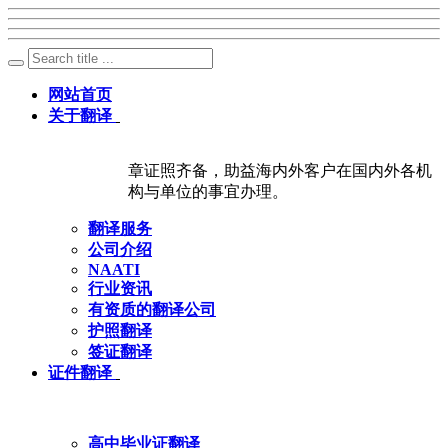
网站首页
关于翻译
章证照齐备，助益海内外客户在国内外各机
构与单位的事宜办理。
翻译服务
公司介绍
NAATI
行业资讯
有资质的翻译公司
护照翻译
签证翻译
证件翻译
高中毕业证翻译