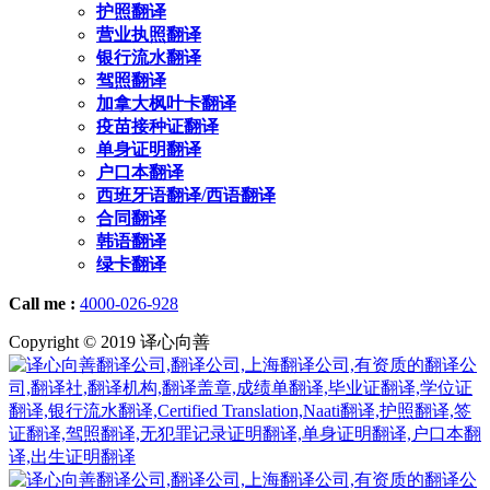
护照翻译
营业执照翻译
银行流水翻译
驾照翻译
加拿大枫叶卡翻译
疫苗接种证翻译
单身证明翻译
户口本翻译
西班牙语翻译/西语翻译
合同翻译
韩语翻译
绿卡翻译
Call me :
4000-026-928
Copyright © 2019 译心向善