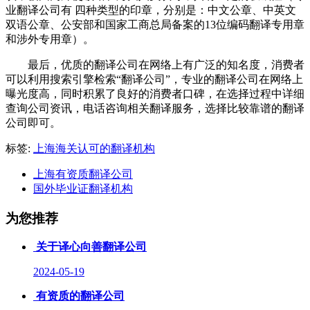
业翻译公司有 四种类型的印章，分别是：中文公章、中英文
双语公章、公安部和国家工商总局备案的13位编码翻译专用章
和涉外专用章）。
最后，优质的翻译公司在网络上有广泛的知名度，消费者
可以利用搜索引擎检索“翻译公司”，专业的翻译公司在网络上
曝光度高，同时积累了良好的消费者口碑，在选择过程中详细
查询公司资讯，电话咨询相关翻译服务，选择比较靠谱的翻译
公司即可。
标签:
上海海关认可的翻译机构
上海有资质翻译公司
国外毕业证翻译机构
为您推荐
关于译心向善翻译公司
2024-05-19
有资质的翻译公司