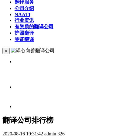
翻译服务
公司介绍
NAATI
行业资讯
有资质的翻译公司
护照翻译
签证翻译
×
翻译公司排行榜
2020-08-16 19:31:42
admin
326