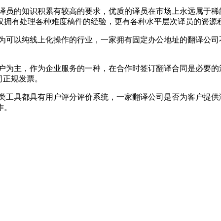
译员的知识积累有较高的要求，优质的译员在市场上永远属于稀
仅拥有处理各种难度稿件的经验，更有各种水平层次译员的资源
为可以纯线上化操作的行业，一家拥有固定办公地址的翻译公司
户为主，作为企业服务的一种，在合作时签订翻译合同是必要的
司正规发票。
类工具都具有用户评分评价系统，一家翻译公司是否为客户提供
作。