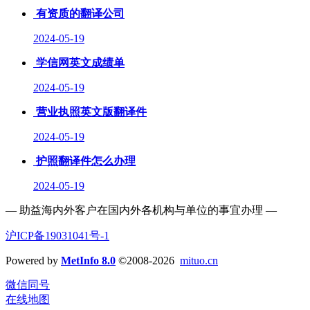
有资质的翻译公司
2024-05-19
学信网英文成绩单
2024-05-19
营业执照英文版翻译件
2024-05-19
护照翻译件怎么办理
2024-05-19
— 助益海内外客户在国内外各机构与单位的事宜办理 —
沪ICP备19031041号-1
Powered by
MetInfo 8.0
©2008-2026
mituo.cn
微信同号
在线地图