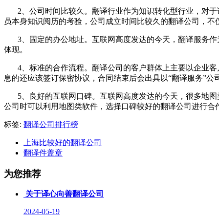
2、
公司时间比较久。翻译行业作为知识转化型行业，对于
员本身知识阅历的考验，公司成立时间比较久的翻译公司，不
3、
固定的办公地址。互联网高度发达的今天，翻译服务作
体现。
4、
标准的合作流程。翻译公司的客户群体上主要以企业客
息的还应该签订保密协议，合同结束后会出具以“翻译服务”公
5、
良好的互联网口碑。互联网高度发达的今天，很多地图
公司时可以利用地图类软件，选择口碑较好的翻译公司进行合
标签:
翻译公司排行榜
上海比较好的翻译公司
翻译件盖章
为您推荐
关于译心向善翻译公司
2024-05-19