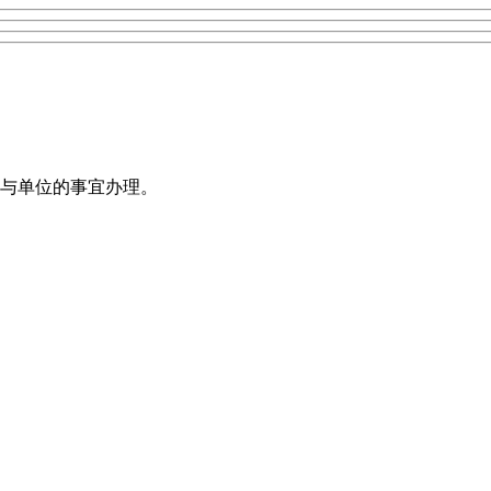
与单位的事宜办理。