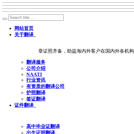
网站首页
关于翻译
章证照齐备，助益海内外客户在国内外各机构
翻译服务
公司介绍
NAATI
行业资讯
有资质的翻译公司
护照翻译
签证翻译
证件翻译
高中毕业证翻译
出生证明翻译