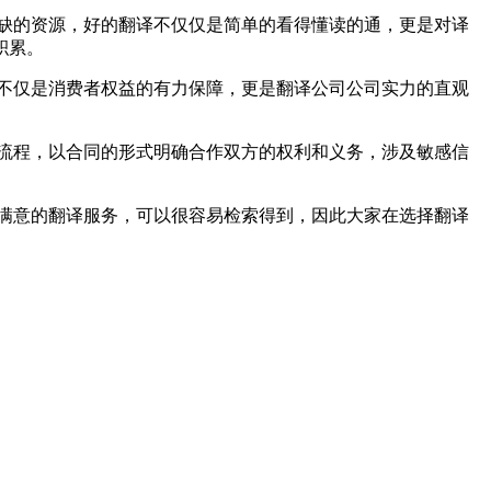
缺的资源，好的翻译不仅仅是简单的看得懂读的通，更是对译
积累。
不仅是消费者权益的有力保障，更是翻译公司公司实力的直观
流程，以合同的形式明确合作双方的权利和义务，涉及敏感信
满意的翻译服务，可以很容易检索得到，因此大家在选择翻译