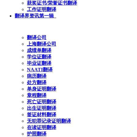
获奖证书/荣誉证书翻译
工作证明翻译
翻译界资讯第一辑
翻译公司
上海翻译公司
成绩单翻译
学位证翻译
毕业证翻译
NAATI翻译
病历翻译
处方翻译
单身证明翻译
章程翻译
死亡证明翻译
出生证明翻译
签证材料翻译
无犯罪记录证明翻译
在读证明翻译
护照翻译