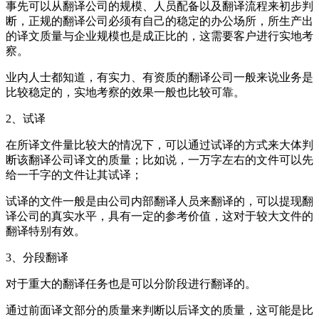
事先可以从翻译公司的规模、人员配备以及翻译流程来初步判
断，正规的翻译公司必须有自己的稳定的办公场所，所生产出
的译文质量与企业规模也是成正比的，这需要客户进行实地考
察。
业内人士都知道，有实力、有资质的翻译公司一般来说业务是
比较稳定的，实地考察的效果一般也比较可靠。
2
、试译
在所译文件量比较大的情况下，可以通过试译的方式来大体判
断该翻译公司译文的质量；比如说，一万字左右的文件可以先
给一千字的文件让其试译；
试译的文件一般是由公司内部翻译人员来翻译的，可以提现翻
译公司的真实水平，具有一定的参考价值，这对于较大文件的
翻译特别有效。
3
、分段翻译
对于重大的翻译任务也是可以分阶段进行翻译的。
通过前面译文部分的质量来判断以后译文的质量，这可能是比