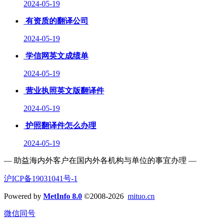
2024-05-19
有资质的翻译公司
2024-05-19
学信网英文成绩单
2024-05-19
营业执照英文版翻译件
2024-05-19
护照翻译件怎么办理
2024-05-19
— 助益海内外客户在国内外各机构与单位的事宜办理 —
沪ICP备19031041号-1
Powered by
MetInfo 8.0
©2008-2026
mituo.cn
微信同号