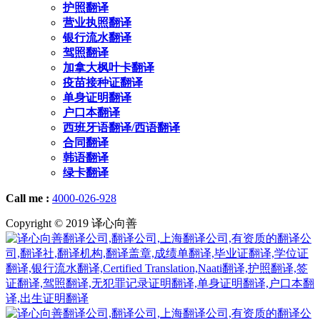
护照翻译
营业执照翻译
银行流水翻译
驾照翻译
加拿大枫叶卡翻译
疫苗接种证翻译
单身证明翻译
户口本翻译
西班牙语翻译/西语翻译
合同翻译
韩语翻译
绿卡翻译
Call me :
4000-026-928
Copyright © 2019 译心向善