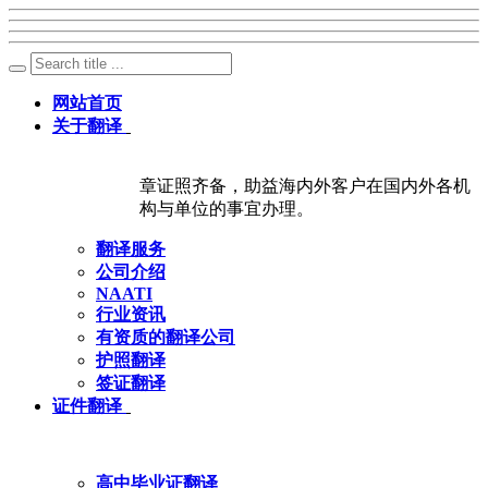
网站首页
关于翻译
章证照齐备，助益海内外客户在国内外各机
构与单位的事宜办理。
翻译服务
公司介绍
NAATI
行业资讯
有资质的翻译公司
护照翻译
签证翻译
证件翻译
高中毕业证翻译