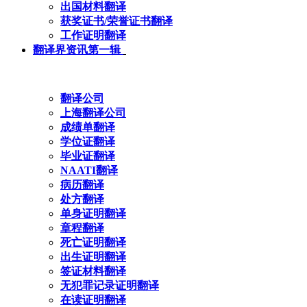
出国材料翻译
获奖证书/荣誉证书翻译
工作证明翻译
翻译界资讯第一辑
翻译公司
上海翻译公司
成绩单翻译
学位证翻译
毕业证翻译
NAATI翻译
病历翻译
处方翻译
单身证明翻译
章程翻译
死亡证明翻译
出生证明翻译
签证材料翻译
无犯罪记录证明翻译
在读证明翻译