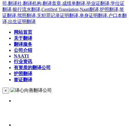
网站首页
关于翻译
翻译服务
公司介绍
NAATI
行业资讯
有资质的翻译公司
护照翻译
签证翻译
×