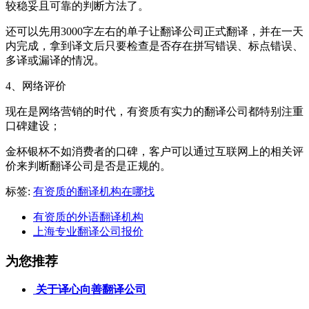
较稳妥且可靠的判断方法了。
还可以先用3000字左右的单子让翻译公司正式翻译，并在一天
内完成，拿到译文后只要检查是否存在拼写错误、标点错误、
多译或漏译的情况。
4
、网络评价
现在是网络营销的时代，有资质有实力的翻译公司都特别注重
口碑建设；
金杯银杯不如消费者的口碑，客户可以通过互联网上的相关评
价来判断翻译公司是否是正规的。
标签:
有资质的翻译机构在哪找
有资质的外语翻译机构
上海专业翻译公司报价
为您推荐
关于译心向善翻译公司