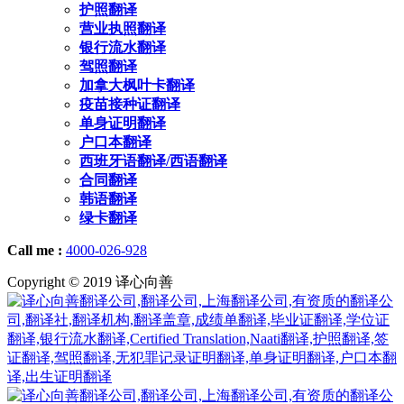
护照翻译
营业执照翻译
银行流水翻译
驾照翻译
加拿大枫叶卡翻译
疫苗接种证翻译
单身证明翻译
户口本翻译
西班牙语翻译/西语翻译
合同翻译
韩语翻译
绿卡翻译
Call me :
4000-026-928
Copyright © 2019 译心向善