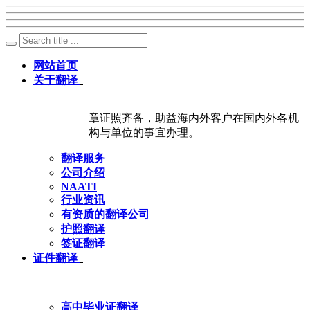
网站首页
关于翻译
章证照齐备，助益海内外客户在国内外各机
构与单位的事宜办理。
翻译服务
公司介绍
NAATI
行业资讯
有资质的翻译公司
护照翻译
签证翻译
证件翻译
高中毕业证翻译