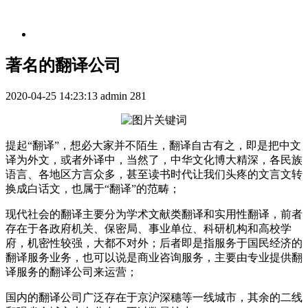
著名的翻译公司
2020-04-25 14:23:13
admin
281
提起“翻译”，想必大家并不陌生，翻译自古有之，即是把中文
译为外文，或者外译中，当然了，中华文化博大精深，各民族
语言、各地区方言众多，甚至读书时代让我们头疼的文言文转
换成白话文，也属于“翻译”的范畴；
现代社会的翻译主要分为学术文献类翻译和实用性翻译，前者
存在于各政府机关、保密局、事业单位、科研机构和高校学
府，机密性较强，大都不对外；后者即是指服务于国民经济的
翻译服务业务，也可以说是商业咨询服务，主要由专业提供翻
译服务的翻译公司来运营；
国内的翻译公司广泛存在于京沪深穗等一线城市，其余的二线