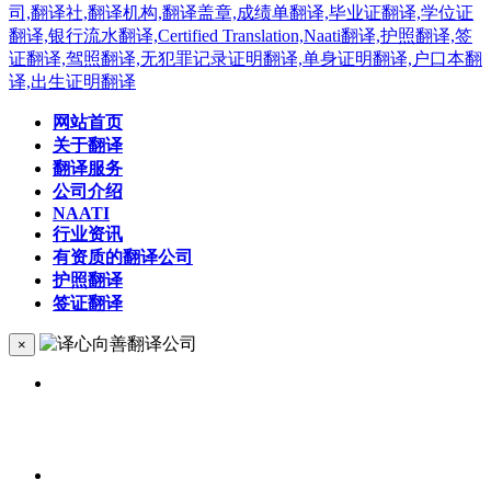
网站首页
关于翻译
翻译服务
公司介绍
NAATI
行业资讯
有资质的翻译公司
护照翻译
签证翻译
×