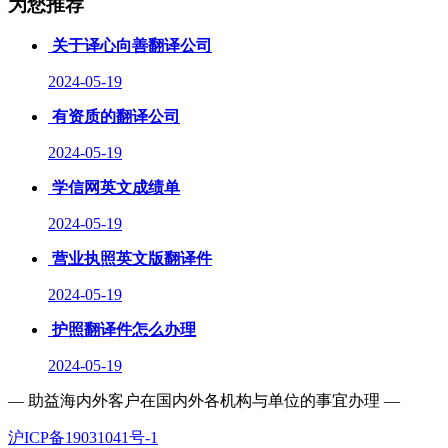
为您推荐
关于译心向善翻译公司
2024-05-19
有资质的翻译公司
2024-05-19
学信网英文成绩单
2024-05-19
营业执照英文版翻译件
2024-05-19
护照翻译件怎么办理
2024-05-19
— 助益海内外客户在国内外各机构与单位的事宜办理 —
沪ICP备19031041号-1