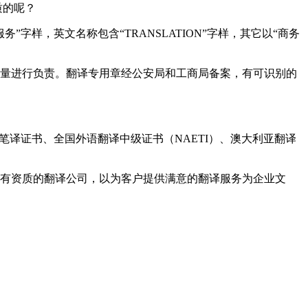
质的呢？
务”字样，英文名称包含“
TRANSLATION
”字样，其它以“商务
量进行负责。翻译专用章经公安局和工商局备案，有可识别的
笔译证书、全国外语翻译中级证书（
NAETI
）、澳大利亚翻译
有资质的翻译公司，以为客户提供满意的翻译服务为企业文