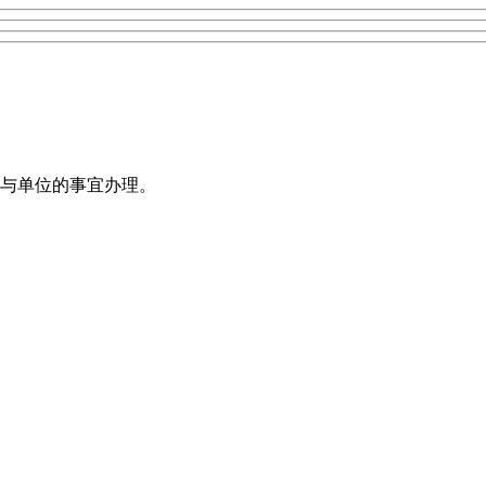
与单位的事宜办理。