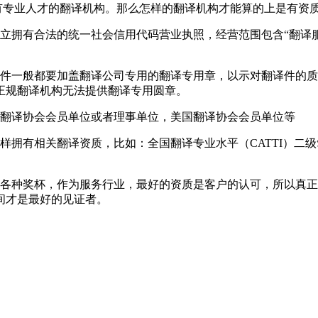
有专业人才的翻译机构。那么怎样的翻译机构才能算的上是有资
立拥有合法的统一社会信用代码营业执照，经营范围包含“翻译服
件一般都要加盖翻译公司专用的翻译专用章，以示对翻译件的质
正规翻译机构无法提供翻译专用圆章。
翻译协会会员单位或者理事单位，美国翻译协会会员单位等
样拥有相关翻译资质，比如：全国翻译专业水平（
CATTI
）二级
各种奖杯，作为服务行业，最好的资质是客户的认可，所以真正
间才是最好的见证者。