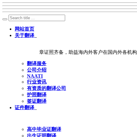
网站首页
关于翻译
章证照齐备，助益海内外客户在国内外各机构
翻译服务
公司介绍
NAATI
行业资讯
有资质的翻译公司
护照翻译
签证翻译
证件翻译
高中毕业证翻译
出生证明翻译