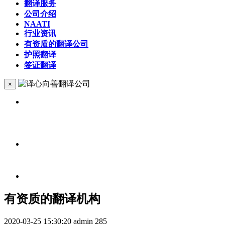
翻译服务
公司介绍
NAATI
行业资讯
有资质的翻译公司
护照翻译
签证翻译
×
有资质的翻译机构
2020-03-25 15:30:20
admin
285