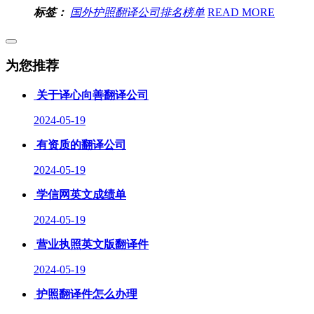
标签：
国外护照翻译公司排名榜单
READ MORE
为您推荐
关于译心向善翻译公司
2024-05-19
有资质的翻译公司
2024-05-19
学信网英文成绩单
2024-05-19
营业执照英文版翻译件
2024-05-19
护照翻译件怎么办理