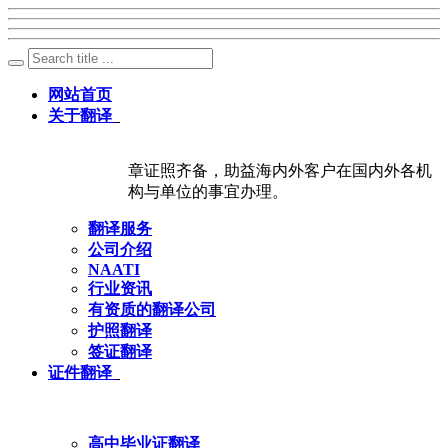
网站首页
关于翻译
章证照齐备，助益海内外客户在国内外各机
构与单位的事宜办理。
翻译服务
公司介绍
NAATI
行业资讯
有资质的翻译公司
护照翻译
签证翻译
证件翻译
高中毕业证翻译