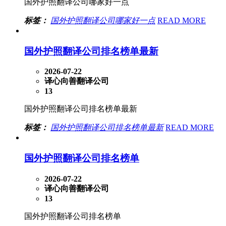
国外护照翻译公司哪家好一点
标签：
国外护照翻译公司哪家好一点
READ MORE
国外护照翻译公司排名榜单最新
2026-07-22
译心向善翻译公司
13
国外护照翻译公司排名榜单最新
标签：
国外护照翻译公司排名榜单最新
READ MORE
国外护照翻译公司排名榜单
2026-07-22
译心向善翻译公司
13
国外护照翻译公司排名榜单