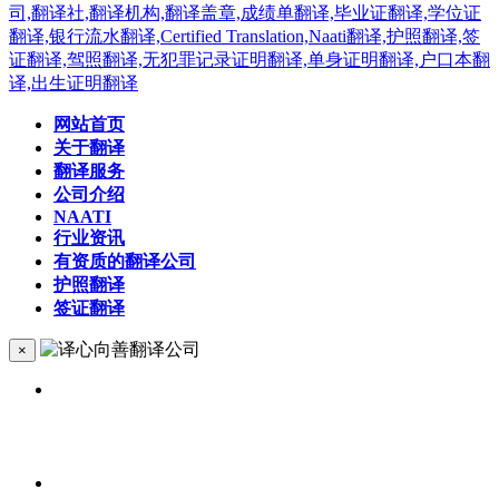
网站首页
关于翻译
翻译服务
公司介绍
NAATI
行业资讯
有资质的翻译公司
护照翻译
签证翻译
×