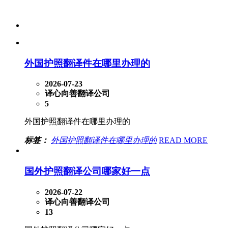
外国护照翻译件在哪里办理的
2026-07-23
译心向善翻译公司
5
外国护照翻译件在哪里办理的
标签：
外国护照翻译件在哪里办理的
READ MORE
国外护照翻译公司哪家好一点
2026-07-22
译心向善翻译公司
13