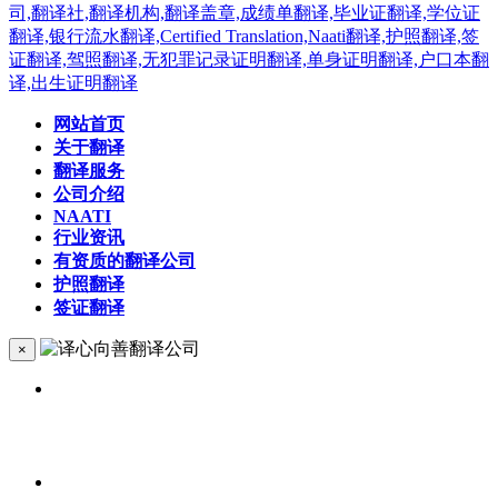
网站首页
关于翻译
翻译服务
公司介绍
NAATI
行业资讯
有资质的翻译公司
护照翻译
签证翻译
×