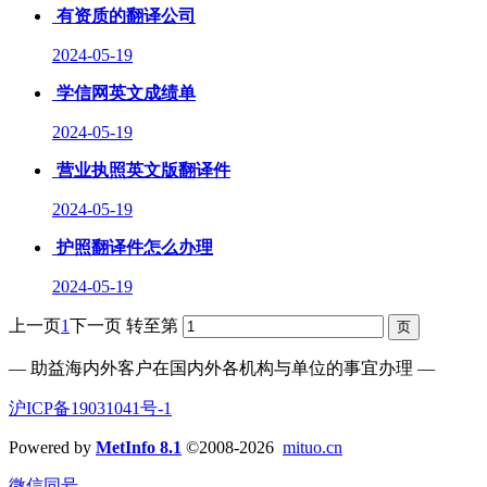
有资质的翻译公司
2024-05-19
学信网英文成绩单
2024-05-19
营业执照英文版翻译件
2024-05-19
护照翻译件怎么办理
2024-05-19
上一页
1
下一页
转至第
— 助益海内外客户在国内外各机构与单位的事宜办理 —
沪ICP备19031041号-1
Powered by
MetInfo 8.1
©2008-2026
mituo.cn
微信同号