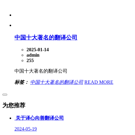
中国十大著名的翻译公司
2025-01-14
admin
255
中国十大著名的翻译公司
标签：
中国十大著名的翻译公司
READ MORE
为您推荐
关于译心向善翻译公司
2024-05-19