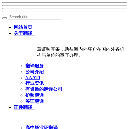
网站首页
关于翻译
章证照齐备，助益海内外客户在国内外各机
构与单位的事宜办理。
翻译服务
公司介绍
NAATI
行业资讯
有资质的翻译公司
护照翻译
签证翻译
证件翻译
高中毕业证翻译