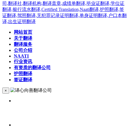
网站首页
关于翻译
翻译服务
公司介绍
NAATI
行业资讯
有资质的翻译公司
护照翻译
签证翻译
×