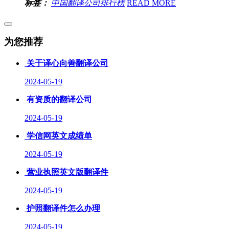
标签：
中国翻译公司排行榜
READ MORE
为您推荐
关于译心向善翻译公司
2024-05-19
有资质的翻译公司
2024-05-19
学信网英文成绩单
2024-05-19
营业执照英文版翻译件
2024-05-19
护照翻译件怎么办理
2024-05-19