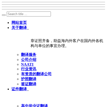
网站首页
关于翻译
章证照齐备，助益海内外客户在国内外各机
构与单位的事宜办理。
翻译服务
公司介绍
NAATI
行业资讯
有资质的翻译公司
护照翻译
签证翻译
证件翻译
高中毕业证翻译