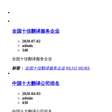
全国十佳翻译服务企业
2020-07-02
admin
348
全国十佳翻译服务企业
标签：
全国十佳翻译服务企业
READ MORE
中国十大翻译公司排名
2020-04-03
admin
430
中国十大翻译公司排名