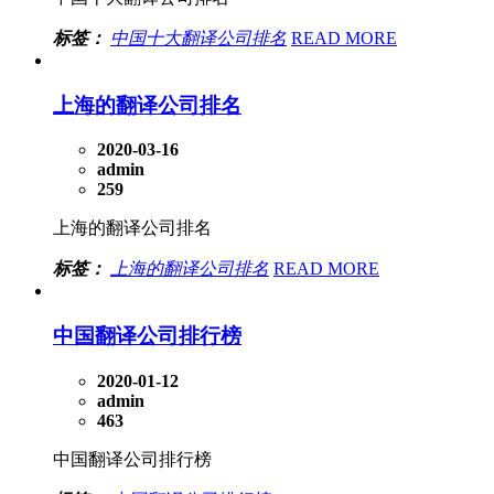
标签：
中国十大翻译公司排名
READ MORE
上海的翻译公司排名
2020-03-16
admin
259
上海的翻译公司排名
标签：
上海的翻译公司排名
READ MORE
中国翻译公司排行榜
2020-01-12
admin
463
中国翻译公司排行榜