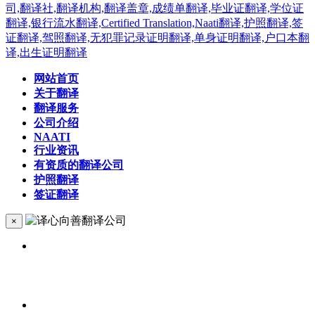
网站首页
关于翻译
翻译服务
公司介绍
NAATI
行业资讯
有资质的翻译公司
护照翻译
签证翻译
×