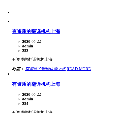
有资质的翻译机构上海
2020-06-22
admin
252
有资质的翻译机构上海
标签：
有资质的翻译机构上海
READ MORE
有资质的翻译机构上海
2020-06-22
admin
254
有资质的翻译机构上海