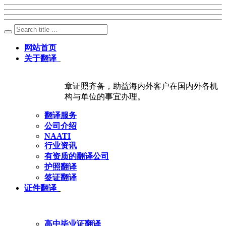
网站首页
关于翻译
章证照齐备，助益海内外客户在国内外各机
构与单位的事宜办理。
翻译服务
公司介绍
NAATI
行业资讯
有资质的翻译公司
护照翻译
签证翻译
证件翻译
高中毕业证翻译