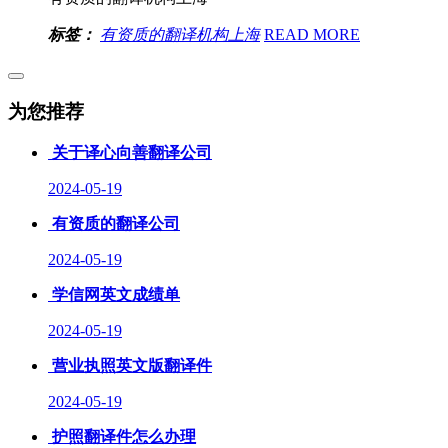
标签：
有资质的翻译机构上海
READ MORE
为您推荐
关于译心向善翻译公司
2024-05-19
有资质的翻译公司
2024-05-19
学信网英文成绩单
2024-05-19
营业执照英文版翻译件
2024-05-19
护照翻译件怎么办理