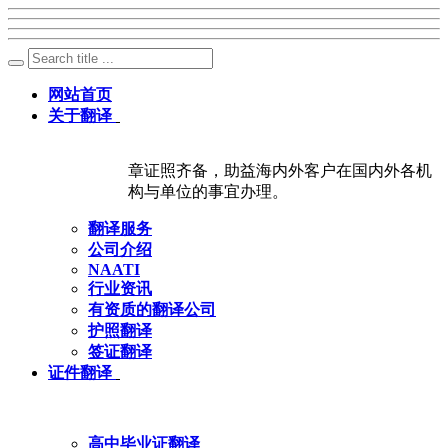
网站首页
关于翻译
章证照齐备，助益海内外客户在国内外各机
构与单位的事宜办理。
翻译服务
公司介绍
NAATI
行业资讯
有资质的翻译公司
护照翻译
签证翻译
证件翻译
高中毕业证翻译