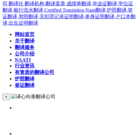
网站首页
关于翻译
翻译服务
公司介绍
NAATI
行业资讯
有资质的翻译公司
护照翻译
签证翻译
×