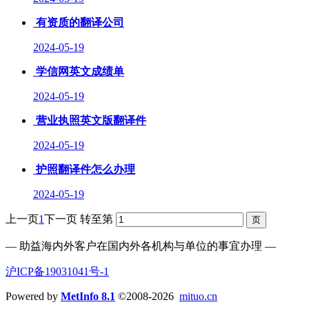
有资质的翻译公司
2024-05-19
学信网英文成绩单
2024-05-19
营业执照英文版翻译件
2024-05-19
护照翻译件怎么办理
2024-05-19
上一页
1
下一页
转至第
— 助益海内外客户在国内外各机构与单位的事宜办理 —
沪ICP备19031041号-1
Powered by
MetInfo 8.1
©2008-2026
mituo.cn