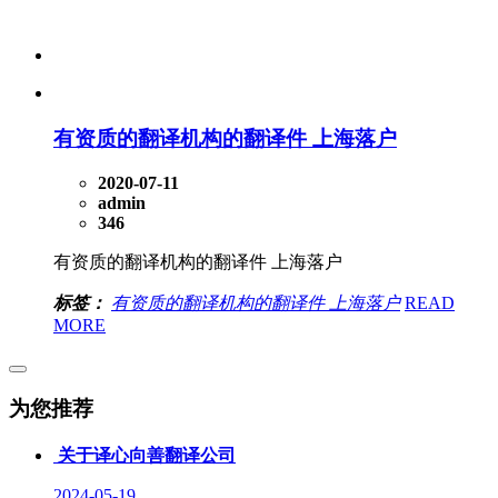
有资质的翻译机构的翻译件 上海落户
2020-07-11
admin
346
有资质的翻译机构的翻译件 上海落户
标签：
有资质的翻译机构的翻译件 上海落户
READ
MORE
为您推荐
关于译心向善翻译公司
2024-05-19