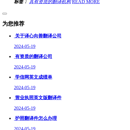
标签：
具有资质的翻译机构
READ MORE
为您推荐
关于译心向善翻译公司
2024-05-19
有资质的翻译公司
2024-05-19
学信网英文成绩单
2024-05-19
营业执照英文版翻译件
2024-05-19
护照翻译件怎么办理
2024-05-19