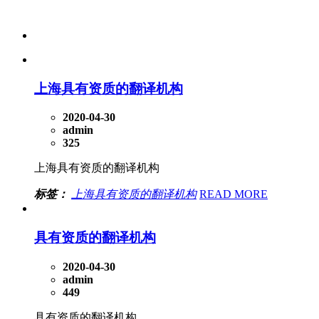
上海具有资质的翻译机构
2020-04-30
admin
325
上海具有资质的翻译机构
标签：
上海具有资质的翻译机构
READ MORE
具有资质的翻译机构
2020-04-30
admin
449
具有资质的翻译机构