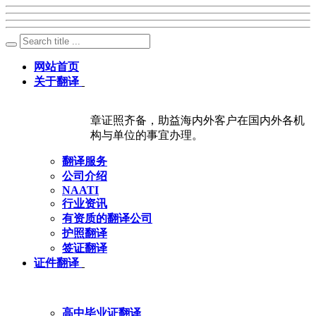
网站首页
关于翻译
章证照齐备，助益海内外客户在国内外各机
构与单位的事宜办理。
翻译服务
公司介绍
NAATI
行业资讯
有资质的翻译公司
护照翻译
签证翻译
证件翻译
高中毕业证翻译