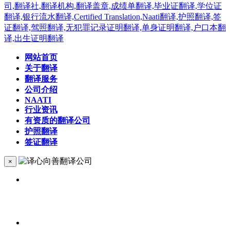
网站首页
关于翻译
翻译服务
公司介绍
NAATI
行业资讯
有资质的翻译公司
护照翻译
签证翻译
×