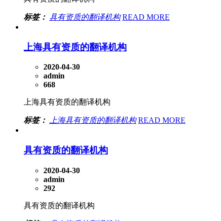
标签：
具有资质的翻译机构
READ MORE
上海具有资质的翻译机构
2020-04-30
admin
668
上海具有资质的翻译机构
标签：
上海具有资质的翻译机构
READ MORE
具有资质的翻译机构
2020-04-30
admin
292
具有资质的翻译机构