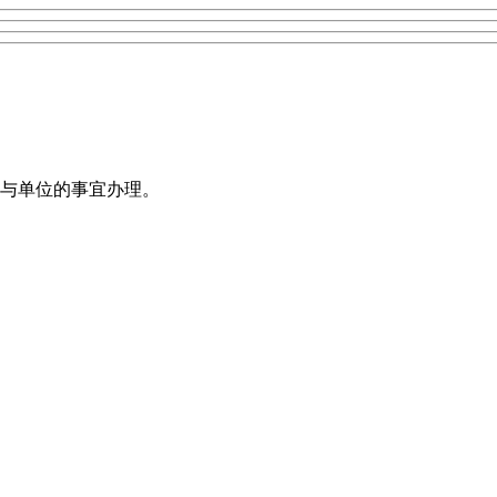
与单位的事宜办理。