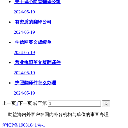
关于译心向善翻译公司
2024-05-19
有资质的翻译公司
2024-05-19
学信网英文成绩单
2024-05-19
营业执照英文版翻译件
2024-05-19
护照翻译件怎么办理
2024-05-19
上一页
1
下一页
转至第
— 助益海内外客户在国内外各机构与单位的事宜办理 —
沪ICP备19031041号-1