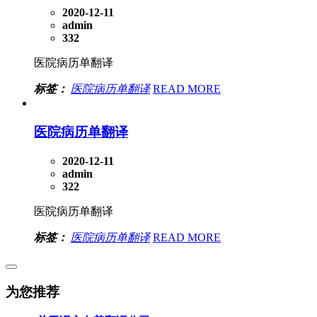
2020-12-11
admin
332
医院病历单翻译
标签：
医院病历单翻译
READ MORE
医院病历单翻译
2020-12-11
admin
322
医院病历单翻译
标签：
医院病历单翻译
READ MORE
为您推荐