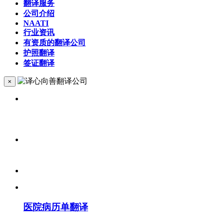
翻译服务
公司介绍
NAATI
行业资讯
有资质的翻译公司
护照翻译
签证翻译
×
医院病历单翻译