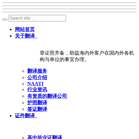
网站首页
关于翻译
章证照齐备，助益海内外客户在国内外各机
构与单位的事宜办理。
翻译服务
公司介绍
NAATI
行业资讯
有资质的翻译公司
护照翻译
签证翻译
证件翻译
高中毕业证翻译