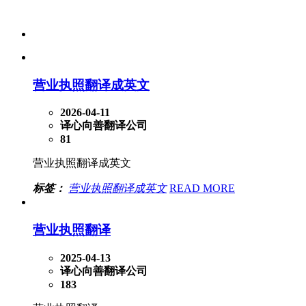
营业执照翻译成英文
2026-04-11
译心向善翻译公司
81
营业执照翻译成英文
标签：
营业执照翻译成英文
READ MORE
营业执照翻译
2025-04-13
译心向善翻译公司
183