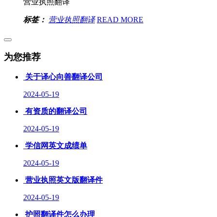
营业执照翻译
标签：
营业执照翻译
READ MORE
为您推荐
关于译心向善翻译公司
2024-05-19
有资质的翻译公司
2024-05-19
学信网英文成绩单
2024-05-19
营业执照英文版翻译件
2024-05-19
护照翻译件怎么办理