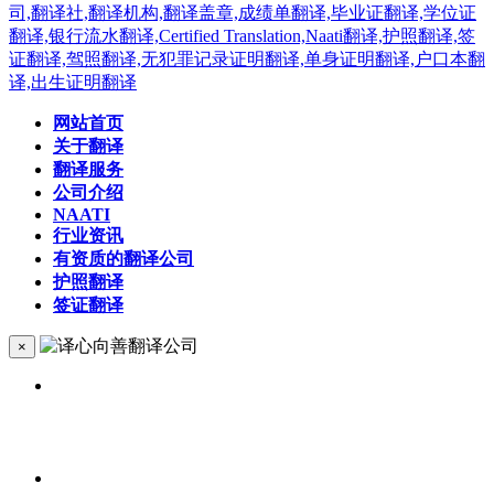
网站首页
关于翻译
翻译服务
公司介绍
NAATI
行业资讯
有资质的翻译公司
护照翻译
签证翻译
×