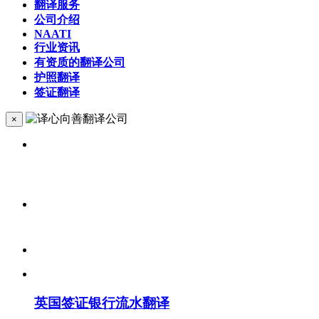
翻译服务
公司介绍
NAATI
行业资讯
有资质的翻译公司
护照翻译
签证翻译
×
英国签证银行流水翻译