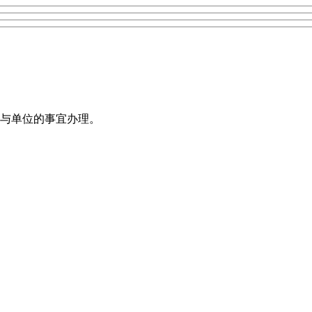
与单位的事宜办理。