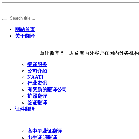
网站首页
关于翻译
章证照齐备，助益海内外客户在国内外各机构
翻译服务
公司介绍
NAATI
行业资讯
有资质的翻译公司
护照翻译
签证翻译
证件翻译
高中毕业证翻译
出生证明翻译