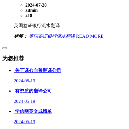
2024-07-20
admin
218
英国签证银行流水翻译
标签：
英国签证银行流水翻译
READ MORE
为您推荐
关于译心向善翻译公司
2024-05-19
有资质的翻译公司
2024-05-19
学信网英文成绩单
2024-05-19