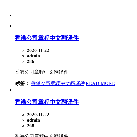
香港公司章程中文翻译件
2020-11-22
admin
286
香港公司章程中文翻译件
标签：
香港公司章程中文翻译件
READ MORE
香港公司章程中文翻译件
2020-11-22
admin
268
香港公司章程中文翻译件