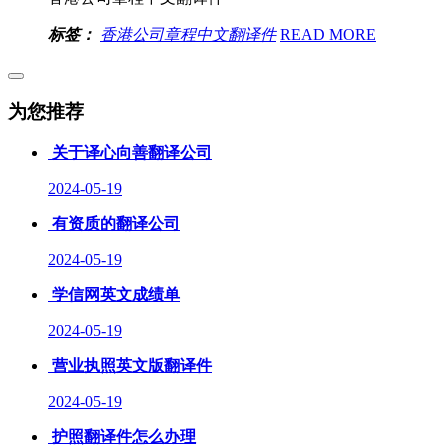
标签：
香港公司章程中文翻译件
READ MORE
为您推荐
关于译心向善翻译公司
2024-05-19
有资质的翻译公司
2024-05-19
学信网英文成绩单
2024-05-19
营业执照英文版翻译件
2024-05-19
护照翻译件怎么办理