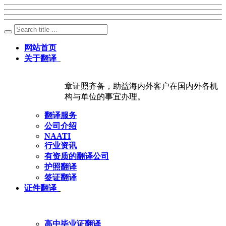
网站首页
关于翻译
章证照齐备，助益海内外客户在国内外各机
构与单位的事宜办理。
翻译服务
公司介绍
NAATI
行业资讯
有资质的翻译公司
护照翻译
签证翻译
证件翻译
高中毕业证翻译