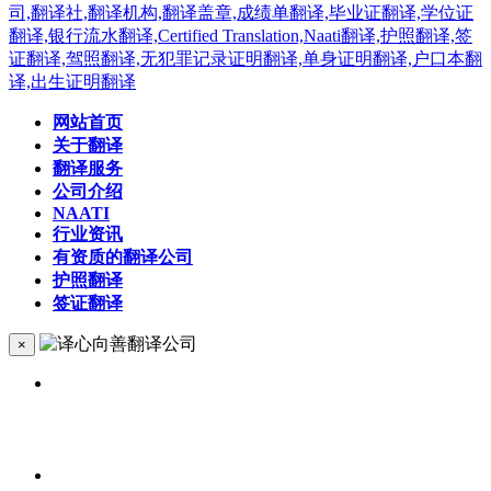
网站首页
关于翻译
翻译服务
公司介绍
NAATI
行业资讯
有资质的翻译公司
护照翻译
签证翻译
×