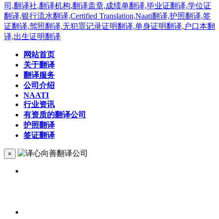
网站首页
关于翻译
翻译服务
公司介绍
NAATI
行业资讯
有资质的翻译公司
护照翻译
签证翻译
×