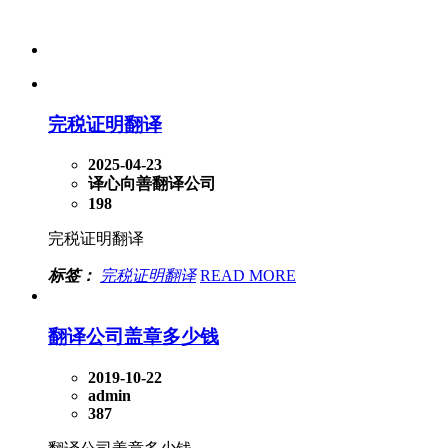
完税证明翻译
2025-04-23
译心向善翻译公司
198
完税证明翻译
标签：
完税证明翻译
READ MORE
翻译公司盖章多少钱
2019-10-22
admin
387