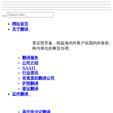
网站首页
关于翻译
章证照齐备，助益海内外客户在国内外各机
构与单位的事宜办理。
翻译服务
公司介绍
NAATI
行业资讯
有资质的翻译公司
护照翻译
签证翻译
证件翻译
高中毕业证翻译