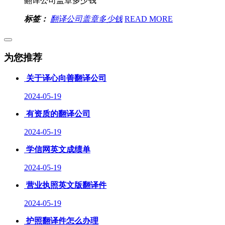
翻译公司盖章多少钱
标签：
翻译公司盖章多少钱
READ MORE
为您推荐
关于译心向善翻译公司
2024-05-19
有资质的翻译公司
2024-05-19
学信网英文成绩单
2024-05-19
营业执照英文版翻译件
2024-05-19
护照翻译件怎么办理