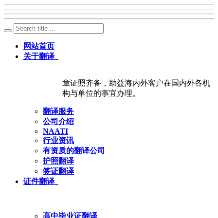
网站首页
关于翻译
章证照齐备，助益海内外客户在国内外各机
构与单位的事宜办理。
翻译服务
公司介绍
NAATI
行业资讯
有资质的翻译公司
护照翻译
签证翻译
证件翻译
高中毕业证翻译