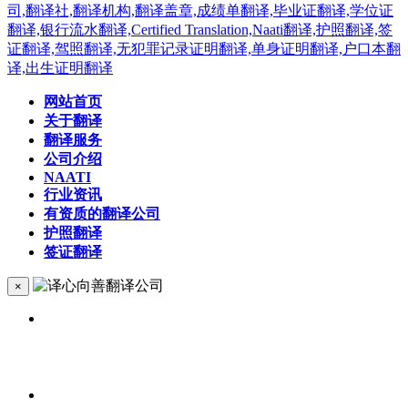
网站首页
关于翻译
翻译服务
公司介绍
NAATI
行业资讯
有资质的翻译公司
护照翻译
签证翻译
×