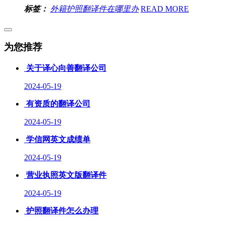
标签：
外籍护照翻译件在哪里办
READ MORE
为您推荐
关于译心向善翻译公司
2024-05-19
有资质的翻译公司
2024-05-19
学信网英文成绩单
2024-05-19
营业执照英文版翻译件
2024-05-19
护照翻译件怎么办理