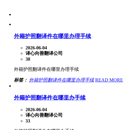
外籍护照翻译件在哪里办理手续
2026-06-04
译心向善翻译公司
38
外籍护照翻译件在哪里办理手续
标签：
外籍护照翻译件在哪里办理手续
READ MORE
外籍护照翻译件在哪里办手续
2026-06-04
译心向善翻译公司
33