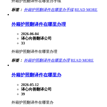
外籍护照翻译件在哪里办手续
标签：
外籍护照翻译件在哪里办手续
READ MORE
外籍护照翻译件在哪里办理
2026-06-04
译心向善翻译公司
33
外籍护照翻译件在哪里办理
标签：
外籍护照翻译件在哪里办理
READ MORE
外籍护照翻译件在哪里办
2026-05-12
译心向善翻译公司
39
外籍护照翻译件在哪里办