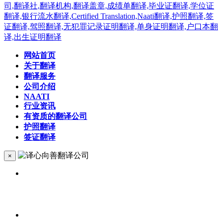
网站首页
关于翻译
翻译服务
公司介绍
NAATI
行业资讯
有资质的翻译公司
护照翻译
签证翻译
×