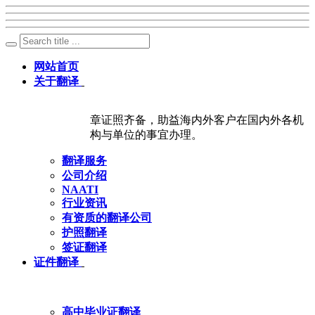
网站首页
关于翻译
章证照齐备，助益海内外客户在国内外各机
构与单位的事宜办理。
翻译服务
公司介绍
NAATI
行业资讯
有资质的翻译公司
护照翻译
签证翻译
证件翻译
高中毕业证翻译