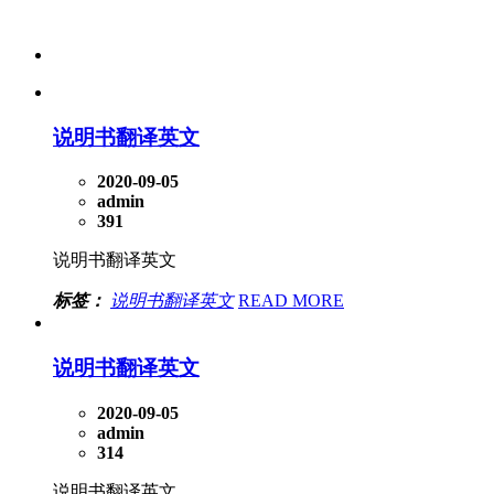
说明书翻译英文
2020-09-05
admin
391
说明书翻译英文
标签：
说明书翻译英文
READ MORE
说明书翻译英文
2020-09-05
admin
314
说明书翻译英文