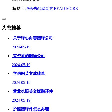
标签：
说明书翻译英文
READ MORE
为您推荐
关于译心向善翻译公司
2024-05-19
有资质的翻译公司
2024-05-19
学信网英文成绩单
2024-05-19
营业执照英文版翻译件
2024-05-19
护照翻译件怎么办理