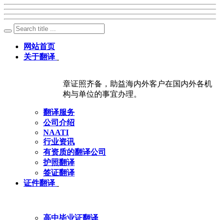
网站首页
关于翻译
章证照齐备，助益海内外客户在国内外各机
构与单位的事宜办理。
翻译服务
公司介绍
NAATI
行业资讯
有资质的翻译公司
护照翻译
签证翻译
证件翻译
高中毕业证翻译