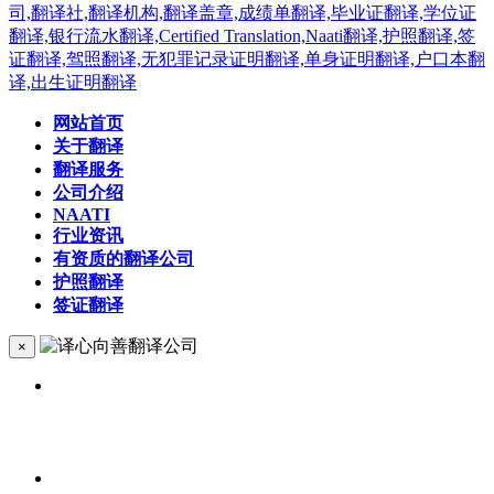
网站首页
关于翻译
翻译服务
公司介绍
NAATI
行业资讯
有资质的翻译公司
护照翻译
签证翻译
×