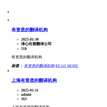
有资质的翻译机构
2025-01-30
译心向善翻译公司
318
有资质的翻译机构
标签：
有资质的翻译机构
READ MORE
上海有资质的翻译机构
2025-01-11
admin
163