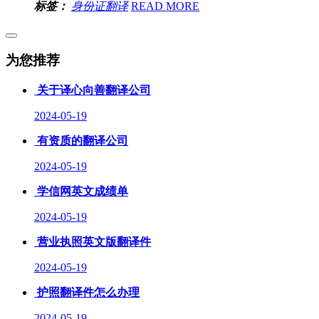
标签：
身份证翻译
READ MORE
为您推荐
关于译心向善翻译公司
2024-05-19
有资质的翻译公司
2024-05-19
学信网英文成绩单
2024-05-19
营业执照英文版翻译件
2024-05-19
护照翻译件怎么办理
2024-05-19