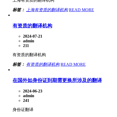
上海有资质的翻译机构
标签：
上海有资质的翻译机构
READ MORE
有资质的翻译机构
2024-07-21
admin
211
有资质的翻译机构
标签：
有资质的翻译机构
READ MORE
在国外如身份证到期需更换所涉及的翻译
2024-06-23
admin
241
身份证翻译