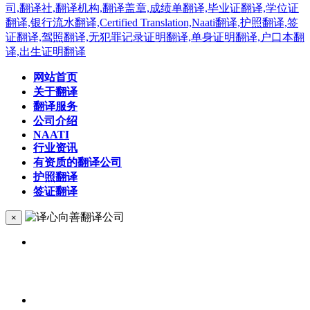
网站首页
关于翻译
翻译服务
公司介绍
NAATI
行业资讯
有资质的翻译公司
护照翻译
签证翻译
×