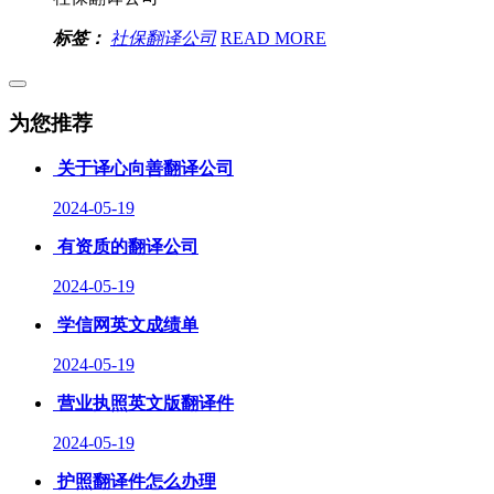
标签：
社保翻译公司
READ MORE
为您推荐
关于译心向善翻译公司
2024-05-19
有资质的翻译公司
2024-05-19
学信网英文成绩单
2024-05-19
营业执照英文版翻译件
2024-05-19
护照翻译件怎么办理