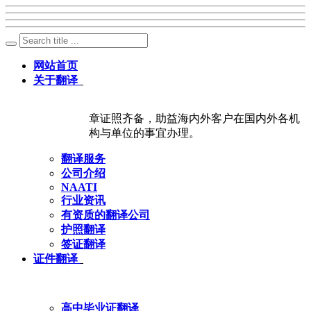
网站首页
关于翻译
章证照齐备，助益海内外客户在国内外各机
构与单位的事宜办理。
翻译服务
公司介绍
NAATI
行业资讯
有资质的翻译公司
护照翻译
签证翻译
证件翻译
高中毕业证翻译