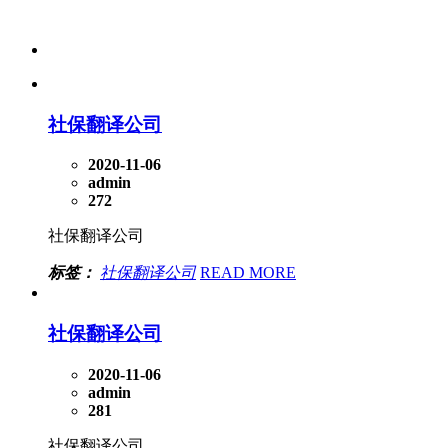
社保翻译公司
2020-11-06
admin
272
社保翻译公司
标签：
社保翻译公司
READ MORE
社保翻译公司
2020-11-06
admin
281
社保翻译公司