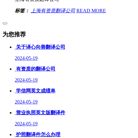
标签：
上海有资质翻译公司
READ MORE
为您推荐
关于译心向善翻译公司
2024-05-19
有资质的翻译公司
2024-05-19
学信网英文成绩单
2024-05-19
营业执照英文版翻译件
2024-05-19
护照翻译件怎么办理