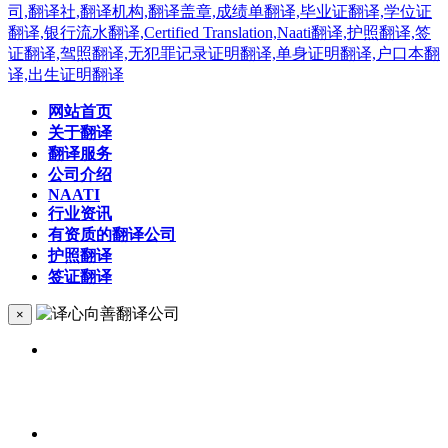
网站首页
关于翻译
翻译服务
公司介绍
NAATI
行业资讯
有资质的翻译公司
护照翻译
签证翻译
×