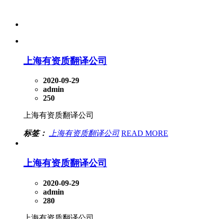
上海有资质翻译公司
2020-09-29
admin
250
上海有资质翻译公司
标签：
上海有资质翻译公司
READ MORE
上海有资质翻译公司
2020-09-29
admin
280
上海有资质翻译公司