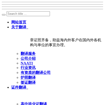
网站首页
关于翻译
章证照齐备，助益海内外客户在国内外各机
构与单位的事宜办理。
翻译服务
公司介绍
NAATI
行业资讯
有资质的翻译公司
护照翻译
签证翻译
证件翻译
高中毕业证翻译