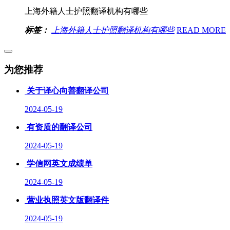
上海外籍人士护照翻译机构有哪些
标签：
上海外籍人士护照翻译机构有哪些
READ MORE
为您推荐
关于译心向善翻译公司
2024-05-19
有资质的翻译公司
2024-05-19
学信网英文成绩单
2024-05-19
营业执照英文版翻译件
2024-05-19