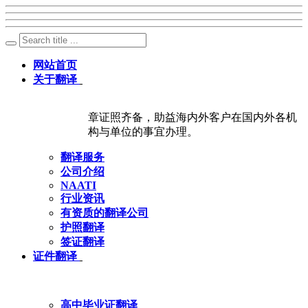
网站首页
关于翻译
章证照齐备，助益海内外客户在国内外各机
构与单位的事宜办理。
翻译服务
公司介绍
NAATI
行业资讯
有资质的翻译公司
护照翻译
签证翻译
证件翻译
高中毕业证翻译