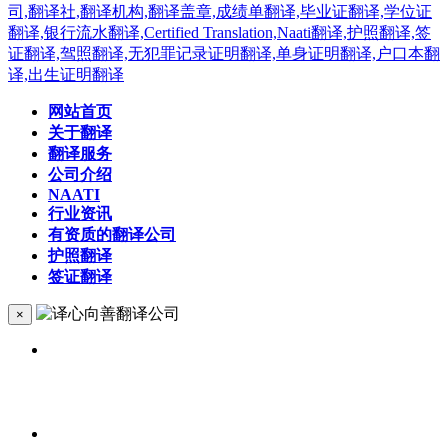
网站首页
关于翻译
翻译服务
公司介绍
NAATI
行业资讯
有资质的翻译公司
护照翻译
签证翻译
×