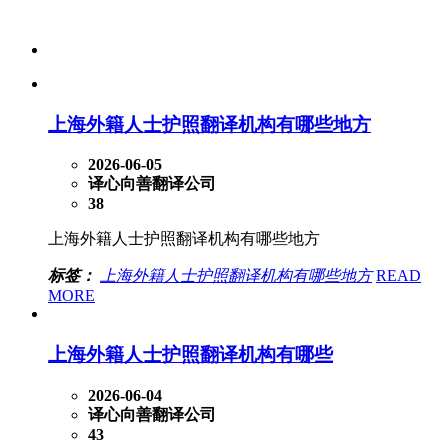
上海外籍人士护照翻译机构有哪些地方
2026-06-05
译心向善翻译公司
38
上海外籍人士护照翻译机构有哪些地方
标签：
上海外籍人士护照翻译机构有哪些地方
READ
MORE
上海外籍人士护照翻译机构有哪些
2026-06-04
译心向善翻译公司
43