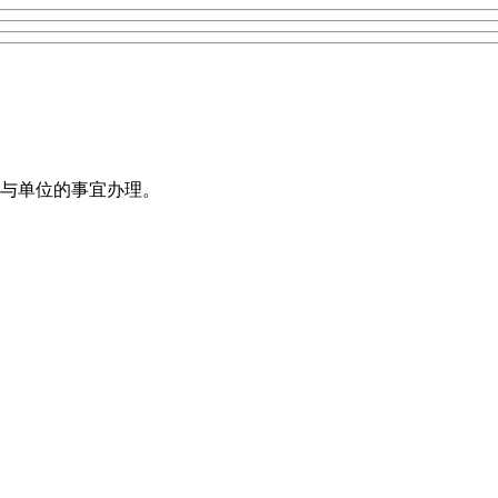
与单位的事宜办理。