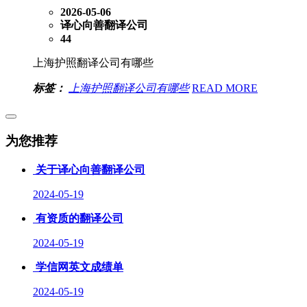
2026-05-06
译心向善翻译公司
44
上海护照翻译公司有哪些
标签：
上海护照翻译公司有哪些
READ MORE
为您推荐
关于译心向善翻译公司
2024-05-19
有资质的翻译公司
2024-05-19
学信网英文成绩单
2024-05-19