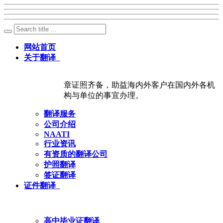
网站首页
关于翻译
章证照齐备，助益海内外客户在国内外各机
构与单位的事宜办理。
翻译服务
公司介绍
NAATI
行业资讯
有资质的翻译公司
护照翻译
签证翻译
证件翻译
高中毕业证翻译