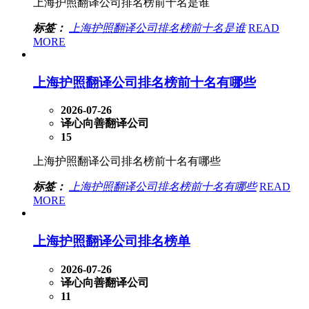
上海护照翻译公司排名榜前十名是谁
标签：
上海护照翻译公司排名榜前十名是谁
READ
MORE
上海护照翻译公司排名榜前十名有哪些
2026-07-26
译心向善翻译公司
15
上海护照翻译公司排名榜前十名有哪些
标签：
上海护照翻译公司排名榜前十名有哪些
READ
MORE
上海护照翻译公司排名榜单
2026-07-26
译心向善翻译公司
11