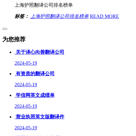
上海护照翻译公司排名榜单
标签：
上海护照翻译公司排名榜单
READ MORE
为您推荐
关于译心向善翻译公司
2024-05-19
有资质的翻译公司
2024-05-19
学信网英文成绩单
2024-05-19
营业执照英文版翻译件
2024-05-19