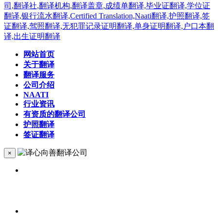
网站首页
关于翻译
翻译服务
公司介绍
NAATI
行业资讯
有资质的翻译公司
护照翻译
签证翻译
×