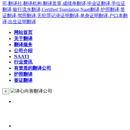
网站首页
关于翻译
翻译服务
公司介绍
NAATI
行业资讯
有资质的翻译公司
护照翻译
签证翻译
×