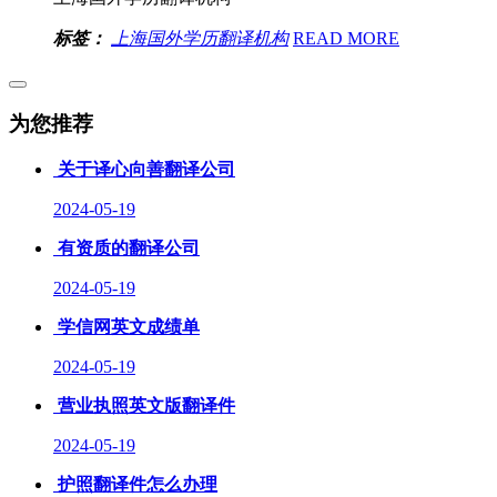
标签：
上海国外学历翻译机构
READ MORE
为您推荐
关于译心向善翻译公司
2024-05-19
有资质的翻译公司
2024-05-19
学信网英文成绩单
2024-05-19
营业执照英文版翻译件
2024-05-19
护照翻译件怎么办理