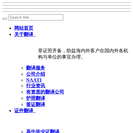
网站首页
关于翻译
章证照齐备，助益海内外客户在国内外各机
构与单位的事宜办理。
翻译服务
公司介绍
NAATI
行业资讯
有资质的翻译公司
护照翻译
签证翻译
证件翻译
高中毕业证翻译