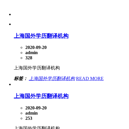
上海国外学历翻译机构
2020-09-20
admin
328
上海国外学历翻译机构
标签：
上海国外学历翻译机构
READ MORE
上海国外学历翻译机构
2020-09-20
admin
253
上海国外学历翻译机构