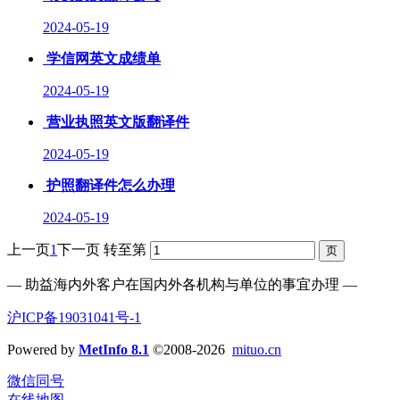
2024-05-19
学信网英文成绩单
2024-05-19
营业执照英文版翻译件
2024-05-19
护照翻译件怎么办理
2024-05-19
上一页
1
下一页
转至第
— 助益海内外客户在国内外各机构与单位的事宜办理 —
沪ICP备19031041号-1
Powered by
MetInfo 8.1
©2008-2026
mituo.cn
微信同号
在线地图