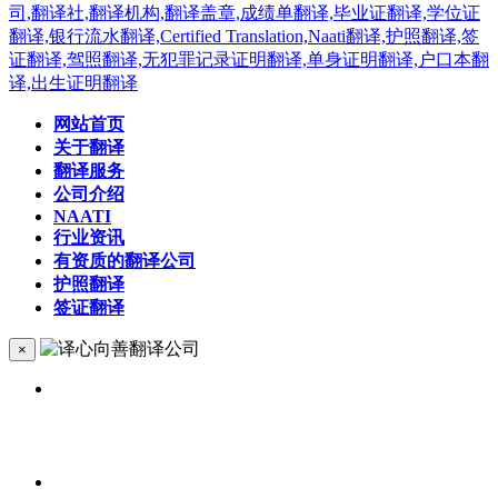
网站首页
关于翻译
翻译服务
公司介绍
NAATI
行业资讯
有资质的翻译公司
护照翻译
签证翻译
×