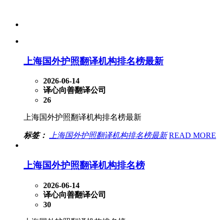
上海国外护照翻译机构排名榜最新
2026-06-14
译心向善翻译公司
26
上海国外护照翻译机构排名榜最新
标签：
上海国外护照翻译机构排名榜最新
READ MORE
上海国外护照翻译机构排名榜
2026-06-14
译心向善翻译公司
30