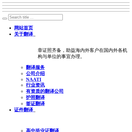
网站首页
关于翻译
章证照齐备，助益海内外客户在国内外各机
构与单位的事宜办理。
翻译服务
公司介绍
NAATI
行业资讯
有资质的翻译公司
护照翻译
签证翻译
证件翻译
高中毕业证翻译