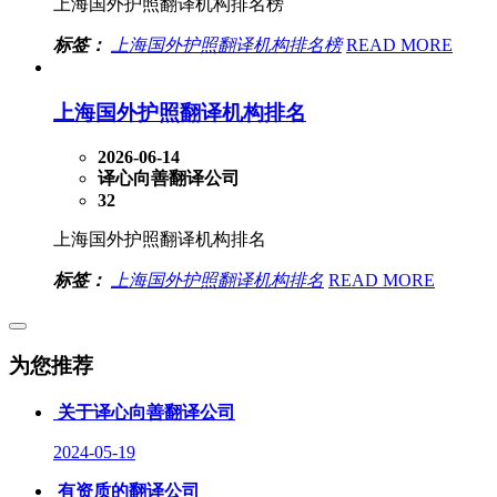
上海国外护照翻译机构排名榜
标签：
上海国外护照翻译机构排名榜
READ MORE
上海国外护照翻译机构排名
2026-06-14
译心向善翻译公司
32
上海国外护照翻译机构排名
标签：
上海国外护照翻译机构排名
READ MORE
为您推荐
关于译心向善翻译公司
2024-05-19
有资质的翻译公司