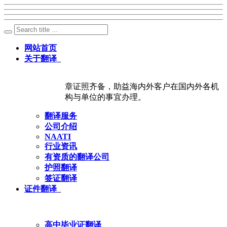
网站首页
关于翻译
章证照齐备，助益海内外客户在国内外各机
构与单位的事宜办理。
翻译服务
公司介绍
NAATI
行业资讯
有资质的翻译公司
护照翻译
签证翻译
证件翻译
高中毕业证翻译