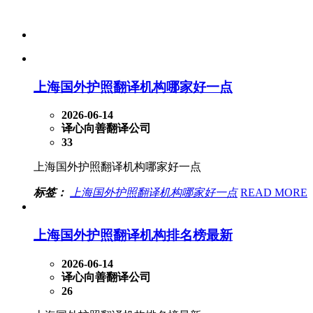
上海国外护照翻译机构哪家好一点
2026-06-14
译心向善翻译公司
33
上海国外护照翻译机构哪家好一点
标签：
上海国外护照翻译机构哪家好一点
READ MORE
上海国外护照翻译机构排名榜最新
2026-06-14
译心向善翻译公司
26