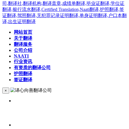
网站首页
关于翻译
翻译服务
公司介绍
NAATI
行业资讯
有资质的翻译公司
护照翻译
签证翻译
×