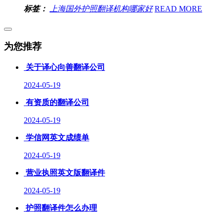
标签：
上海国外护照翻译机构哪家好
READ MORE
为您推荐
关于译心向善翻译公司
2024-05-19
有资质的翻译公司
2024-05-19
学信网英文成绩单
2024-05-19
营业执照英文版翻译件
2024-05-19
护照翻译件怎么办理