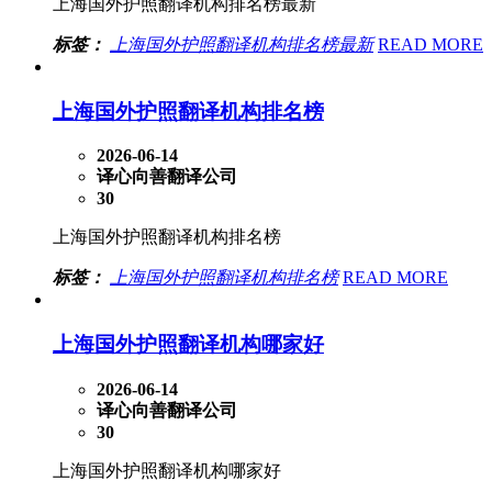
上海国外护照翻译机构排名榜最新
标签：
上海国外护照翻译机构排名榜最新
READ MORE
上海国外护照翻译机构排名榜
2026-06-14
译心向善翻译公司
30
上海国外护照翻译机构排名榜
标签：
上海国外护照翻译机构排名榜
READ MORE
上海国外护照翻译机构哪家好
2026-06-14
译心向善翻译公司
30
上海国外护照翻译机构哪家好