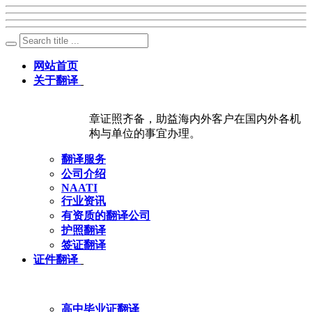
网站首页
关于翻译
章证照齐备，助益海内外客户在国内外各机
构与单位的事宜办理。
翻译服务
公司介绍
NAATI
行业资讯
有资质的翻译公司
护照翻译
签证翻译
证件翻译
高中毕业证翻译