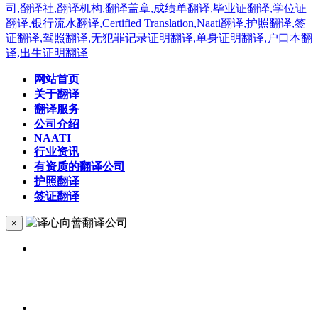
网站首页
关于翻译
翻译服务
公司介绍
NAATI
行业资讯
有资质的翻译公司
护照翻译
签证翻译
×