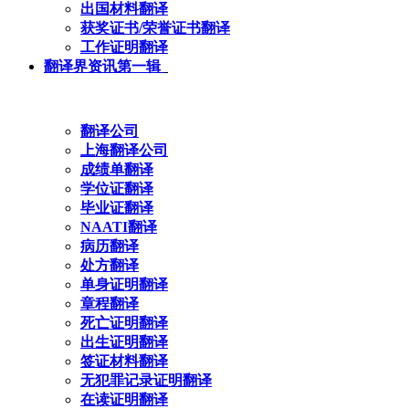
出国材料翻译
获奖证书/荣誉证书翻译
工作证明翻译
翻译界资讯第一辑
翻译公司
上海翻译公司
成绩单翻译
学位证翻译
毕业证翻译
NAATI翻译
病历翻译
处方翻译
单身证明翻译
章程翻译
死亡证明翻译
出生证明翻译
签证材料翻译
无犯罪记录证明翻译
在读证明翻译