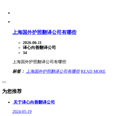
上海国外护照翻译公司有哪些
2026-06-11
译心向善翻译公司
34
上海国外护照翻译公司有哪些
标签：
上海国外护照翻译公司有哪些
READ MORE
为您推荐
关于译心向善翻译公司
2024-05-19