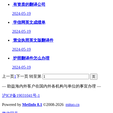
有资质的翻译公司
2024-05-19
学信网英文成绩单
2024-05-19
营业执照英文版翻译件
2024-05-19
护照翻译件怎么办理
2024-05-19
上一页
1
下一页
转至第
— 助益海内外客户在国内外各机构与单位的事宜办理 —
沪ICP备19031041号-1
Powered by
MetInfo 8.1
©2008-2026
mituo.cn