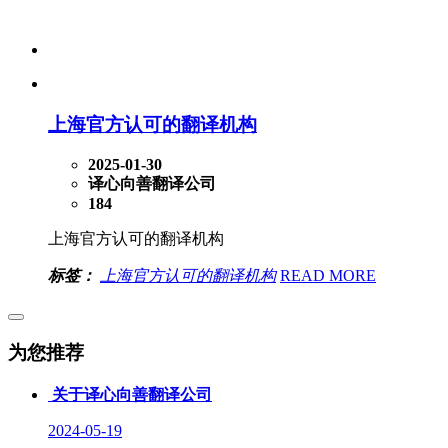
上海官方认可的翻译机构
2025-01-30
译心向善翻译公司
184
上海官方认可的翻译机构
标签：
上海官方认可的翻译机构
READ MORE
为您推荐
关于译心向善翻译公司
2024-05-19