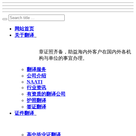
网站首页
关于翻译
章证照齐备，助益海内外客户在国内外各机
构与单位的事宜办理。
翻译服务
公司介绍
NAATI
行业资讯
有资质的翻译公司
护照翻译
签证翻译
证件翻译
高中毕业证翻译