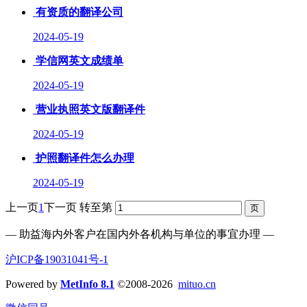
有资质的翻译公司
2024-05-19
学信网英文成绩单
2024-05-19
营业执照英文版翻译件
2024-05-19
护照翻译件怎么办理
2024-05-19
上一页
1
下一页
转至第
— 助益海内外客户在国内外各机构与单位的事宜办理 —
沪ICP备19031041号-1
Powered by
MetInfo 8.1
©2008-2026
mituo.cn