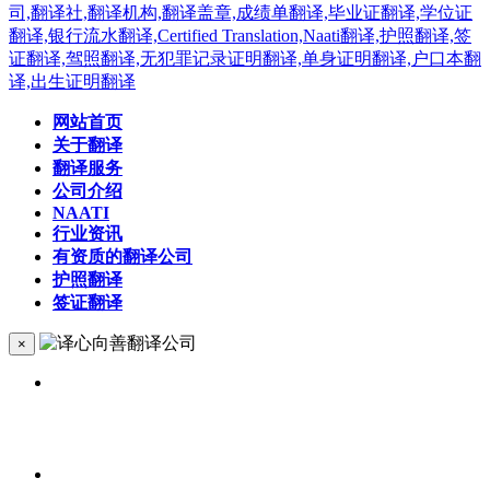
网站首页
关于翻译
翻译服务
公司介绍
NAATI
行业资讯
有资质的翻译公司
护照翻译
签证翻译
×