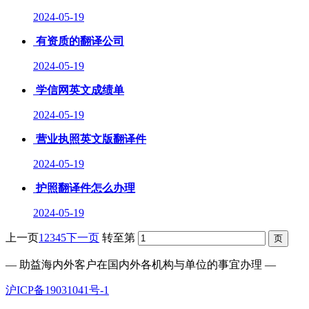
2024-05-19
有资质的翻译公司
2024-05-19
学信网英文成绩单
2024-05-19
营业执照英文版翻译件
2024-05-19
护照翻译件怎么办理
2024-05-19
上一页
1
2
3
4
5
下一页
转至第
— 助益海内外客户在国内外各机构与单位的事宜办理 —
沪ICP备19031041号-1