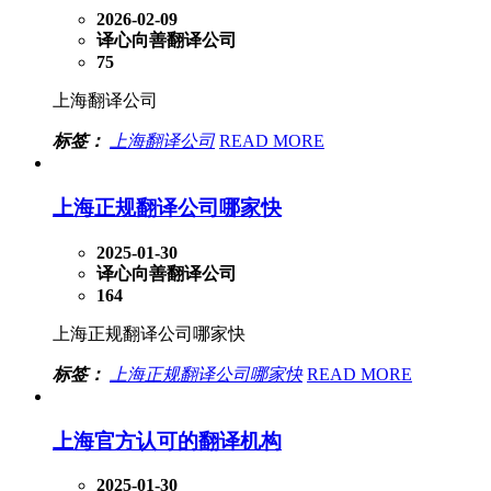
2026-02-09
译心向善翻译公司
75
上海翻译公司
标签：
上海翻译公司
READ MORE
上海正规翻译公司哪家快
2025-01-30
译心向善翻译公司
164
上海正规翻译公司哪家快
标签：
上海正规翻译公司哪家快
READ MORE
上海官方认可的翻译机构
2025-01-30