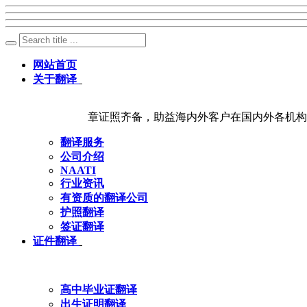
网站首页
关于翻译
章证照齐备，助益海内外客户在国内外各机构
翻译服务
公司介绍
NAATI
行业资讯
有资质的翻译公司
护照翻译
签证翻译
证件翻译
高中毕业证翻译
出生证明翻译