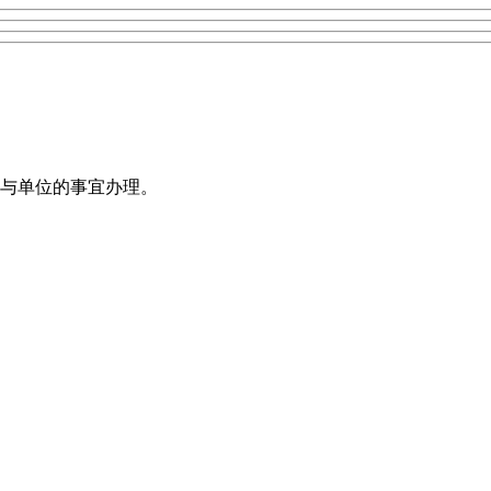
与单位的事宜办理。