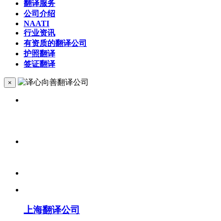
翻译服务
公司介绍
NAATI
行业资讯
有资质的翻译公司
护照翻译
签证翻译
×
上海翻译公司