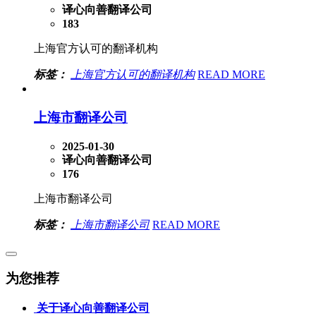
译心向善翻译公司
183
上海官方认可的翻译机构
标签：
上海官方认可的翻译机构
READ MORE
上海市翻译公司
2025-01-30
译心向善翻译公司
176
上海市翻译公司
标签：
上海市翻译公司
READ MORE
为您推荐
关于译心向善翻译公司