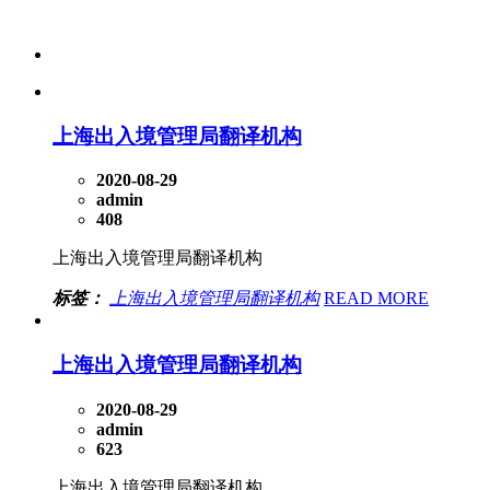
上海出入境管理局翻译机构
2020-08-29
admin
408
上海出入境管理局翻译机构
标签：
上海出入境管理局翻译机构
READ MORE
上海出入境管理局翻译机构
2020-08-29
admin
623
上海出入境管理局翻译机构