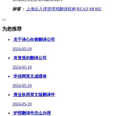
标签：
上海出入境管理局翻译机构
READ MORE
为您推荐
关于译心向善翻译公司
2024-05-19
有资质的翻译公司
2024-05-19
学信网英文成绩单
2024-05-19
营业执照英文版翻译件
2024-05-19
护照翻译件怎么办理