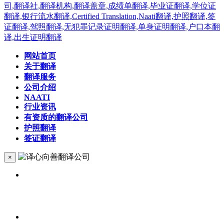
网站首页
关于翻译
翻译服务
公司介绍
NAATI
行业资讯
有资质的翻译公司
护照翻译
签证翻译
×