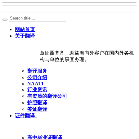
网站首页
关于翻译
章证照齐备，助益海内外客户在国内外各机
构与单位的事宜办理。
翻译服务
公司介绍
NAATI
行业资讯
有资质的翻译公司
护照翻译
签证翻译
证件翻译
高中毕业证翻译