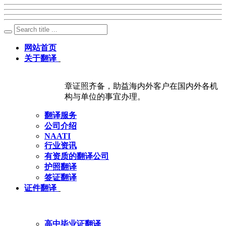
网站首页
关于翻译
章证照齐备，助益海内外客户在国内外各机
构与单位的事宜办理。
翻译服务
公司介绍
NAATI
行业资讯
有资质的翻译公司
护照翻译
签证翻译
证件翻译
高中毕业证翻译