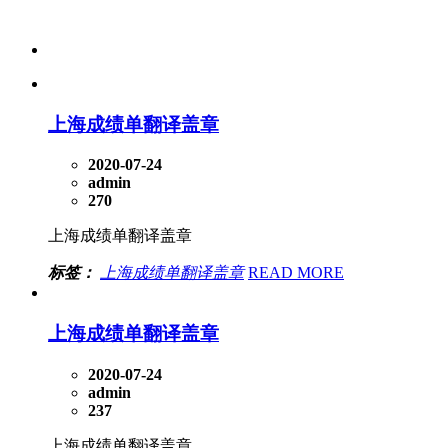
上海成绩单翻译盖章
2020-07-24
admin
270
上海成绩单翻译盖章
标签：
上海成绩单翻译盖章
READ MORE
上海成绩单翻译盖章
2020-07-24
admin
237
上海成绩单翻译盖章