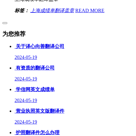
标签：
上海成绩单翻译盖章
READ MORE
为您推荐
关于译心向善翻译公司
2024-05-19
有资质的翻译公司
2024-05-19
学信网英文成绩单
2024-05-19
营业执照英文版翻译件
2024-05-19
护照翻译件怎么办理