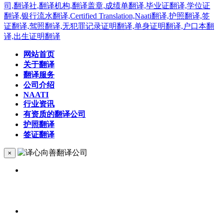
网站首页
关于翻译
翻译服务
公司介绍
NAATI
行业资讯
有资质的翻译公司
护照翻译
签证翻译
×