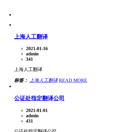
上海人工翻译
2021-01-16
admin
341
上海人工翻译
标签：
上海人工翻译
READ MORE
公证处指定翻译公司
2021-01-01
admin
431
公证处指定翻译公司