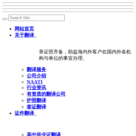
网站首页
关于翻译
章证照齐备，助益海内外客户在国内外各机
构与单位的事宜办理。
翻译服务
公司介绍
NAATI
行业资讯
有资质的翻译公司
护照翻译
签证翻译
证件翻译
高中毕业证翻译