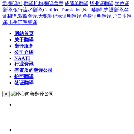
网站首页
关于翻译
翻译服务
公司介绍
NAATI
行业资讯
有资质的翻译公司
护照翻译
签证翻译
×