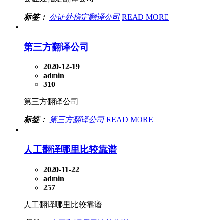
标签：
公证处指定翻译公司
READ MORE
第三方翻译公司
2020-12-19
admin
310
第三方翻译公司
标签：
第三方翻译公司
READ MORE
人工翻译哪里比较靠谱
2020-11-22
admin
257
人工翻译哪里比较靠谱