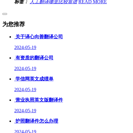
标签：
人工翻译哪里比较靠谱
READ MORE
为您推荐
关于译心向善翻译公司
2024-05-19
有资质的翻译公司
2024-05-19
学信网英文成绩单
2024-05-19
营业执照英文版翻译件
2024-05-19
护照翻译件怎么办理
2024-05-19