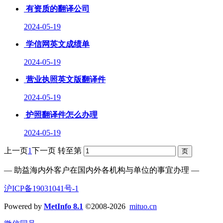
有资质的翻译公司
2024-05-19
学信网英文成绩单
2024-05-19
营业执照英文版翻译件
2024-05-19
护照翻译件怎么办理
2024-05-19
上一页
1
下一页
转至第
— 助益海内外客户在国内外各机构与单位的事宜办理 —
沪ICP备19031041号-1
Powered by
MetInfo 8.1
©2008-2026
mituo.cn