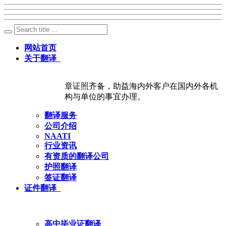
网站首页
关于翻译
章证照齐备，助益海内外客户在国内外各机
构与单位的事宜办理。
翻译服务
公司介绍
NAATI
行业资讯
有资质的翻译公司
护照翻译
签证翻译
证件翻译
高中毕业证翻译