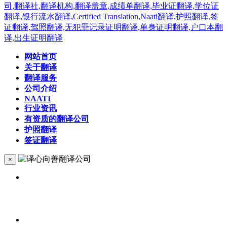
网站首页
关于翻译
翻译服务
公司介绍
NAATI
行业资讯
有资质的翻译公司
护照翻译
签证翻译
×