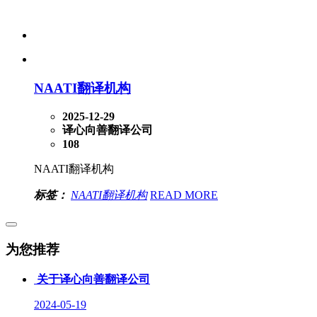
NAATI翻译机构
2025-12-29
译心向善翻译公司
108
NAATI翻译机构
标签：
NAATI翻译机构
READ MORE
为您推荐
关于译心向善翻译公司
2024-05-19