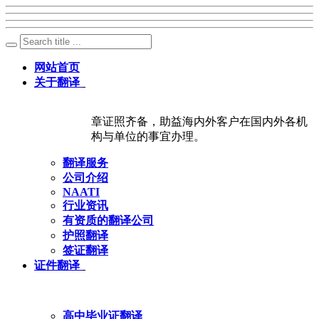
网站首页
关于翻译
章证照齐备，助益海内外客户在国内外各机
构与单位的事宜办理。
翻译服务
公司介绍
NAATI
行业资讯
有资质的翻译公司
护照翻译
签证翻译
证件翻译
高中毕业证翻译