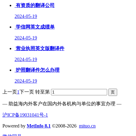
有资质的翻译公司
2024-05-19
学信网英文成绩单
2024-05-19
营业执照英文版翻译件
2024-05-19
护照翻译件怎么办理
2024-05-19
上一页
1
下一页
转至第
— 助益海内外客户在国内外各机构与单位的事宜办理 —
沪ICP备19031041号-1
Powered by
MetInfo 8.1
©2008-2026
mituo.cn