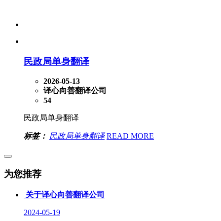
民政局单身翻译
2026-05-13
译心向善翻译公司
54
民政局单身翻译
标签：
民政局单身翻译
READ MORE
为您推荐
关于译心向善翻译公司
2024-05-19