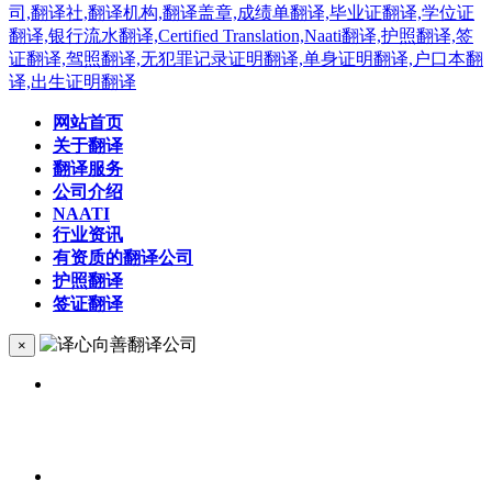
网站首页
关于翻译
翻译服务
公司介绍
NAATI
行业资讯
有资质的翻译公司
护照翻译
签证翻译
×