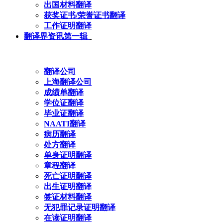
出国材料翻译
获奖证书/荣誉证书翻译
工作证明翻译
翻译界资讯第一辑
翻译公司
上海翻译公司
成绩单翻译
学位证翻译
毕业证翻译
NAATI翻译
病历翻译
处方翻译
单身证明翻译
章程翻译
死亡证明翻译
出生证明翻译
签证材料翻译
无犯罪记录证明翻译
在读证明翻译