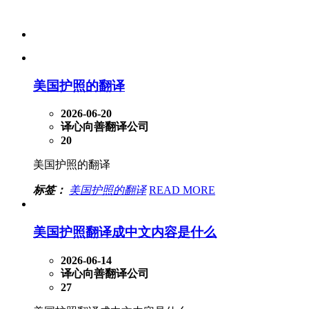
美国护照的翻译
2026-06-20
译心向善翻译公司
20
美国护照的翻译
标签：
美国护照的翻译
READ MORE
美国护照翻译成中文内容是什么
2026-06-14
译心向善翻译公司
27