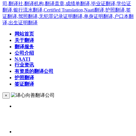
网站首页
关于翻译
翻译服务
公司介绍
NAATI
行业资讯
有资质的翻译公司
护照翻译
签证翻译
×