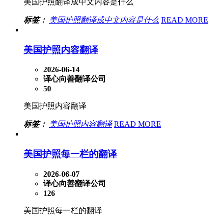
美国护照翻译成中文内容是什么
标签：
美国护照翻译成中文内容是什么
READ MORE
美国护照内容翻译
2026-06-14
译心向善翻译公司
50
美国护照内容翻译
标签：
美国护照内容翻译
READ MORE
美国护照每一栏的翻译
2026-06-07
译心向善翻译公司
126
美国护照每一栏的翻译