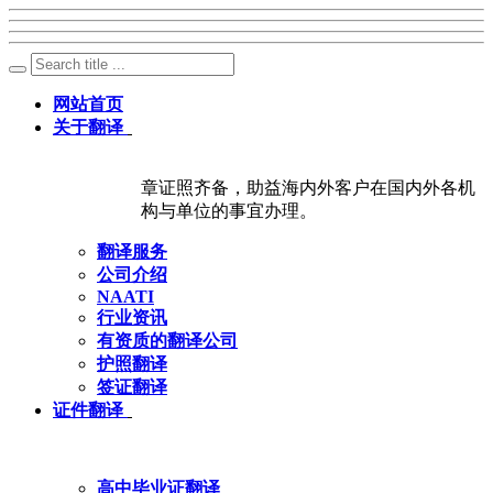
网站首页
关于翻译
章证照齐备，助益海内外客户在国内外各机
构与单位的事宜办理。
翻译服务
公司介绍
NAATI
行业资讯
有资质的翻译公司
护照翻译
签证翻译
证件翻译
高中毕业证翻译