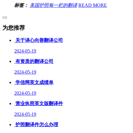
标签：
美国护照每一栏的翻译
READ MORE
为您推荐
关于译心向善翻译公司
2024-05-19
有资质的翻译公司
2024-05-19
学信网英文成绩单
2024-05-19
营业执照英文版翻译件
2024-05-19
护照翻译件怎么办理