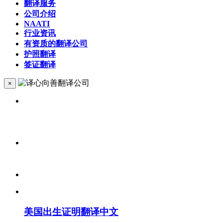
翻译服务
公司介绍
NAATI
行业资讯
有资质的翻译公司
护照翻译
签证翻译
×
美国出生证明翻译中文