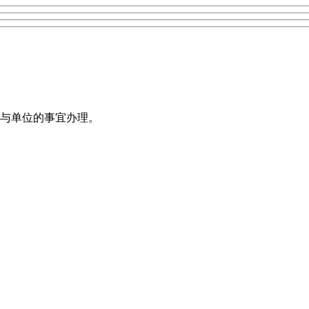
与单位的事宜办理。