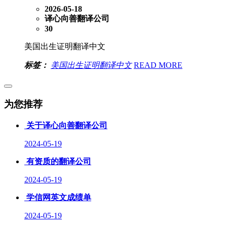
2026-05-18
译心向善翻译公司
30
美国出生证明翻译中文
标签：
美国出生证明翻译中文
READ MORE
为您推荐
关于译心向善翻译公司
2024-05-19
有资质的翻译公司
2024-05-19
学信网英文成绩单
2024-05-19