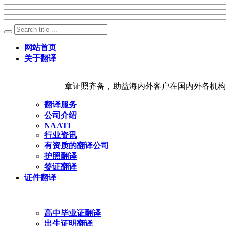
网站首页
关于翻译
章证照齐备，助益海内外客户在国内外各机构
翻译服务
公司介绍
NAATI
行业资讯
有资质的翻译公司
护照翻译
签证翻译
证件翻译
高中毕业证翻译
出生证明翻译