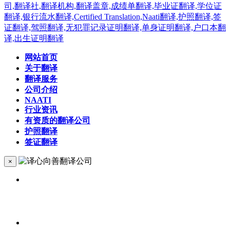
网站首页
关于翻译
翻译服务
公司介绍
NAATI
行业资讯
有资质的翻译公司
护照翻译
签证翻译
×