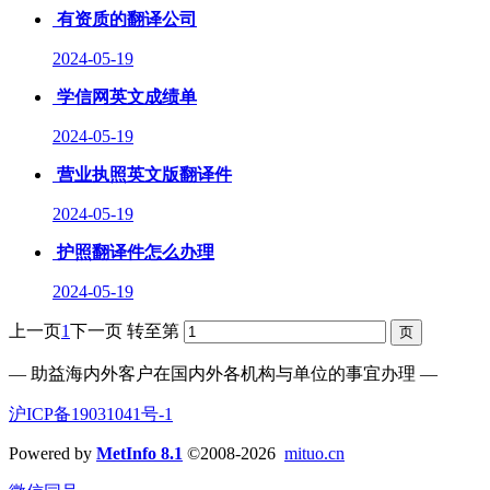
有资质的翻译公司
2024-05-19
学信网英文成绩单
2024-05-19
营业执照英文版翻译件
2024-05-19
护照翻译件怎么办理
2024-05-19
上一页
1
下一页
转至第
— 助益海内外客户在国内外各机构与单位的事宜办理 —
沪ICP备19031041号-1
Powered by
MetInfo 8.1
©2008-2026
mituo.cn