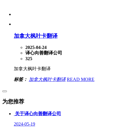
加拿大枫叶卡翻译
2025-04-24
译心向善翻译公司
325
加拿大枫叶卡翻译
标签：
加拿大枫叶卡翻译
READ MORE
为您推荐
关于译心向善翻译公司
2024-05-19