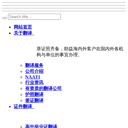
网站首页
关于翻译
章证照齐备，助益海内外客户在国内外各机
构与单位的事宜办理。
翻译服务
公司介绍
NAATI
行业资讯
有资质的翻译公司
护照翻译
签证翻译
证件翻译
高中毕业证翻译