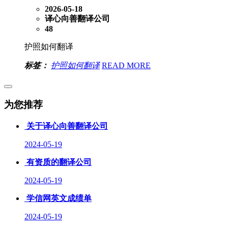
2026-05-18
译心向善翻译公司
48
护照如何翻译
标签：
护照如何翻译
READ MORE
为您推荐
关于译心向善翻译公司
2024-05-19
有资质的翻译公司
2024-05-19
学信网英文成绩单
2024-05-19