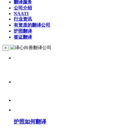
翻译服务
公司介绍
NAATI
行业资讯
有资质的翻译公司
护照翻译
签证翻译
×
护照如何翻译