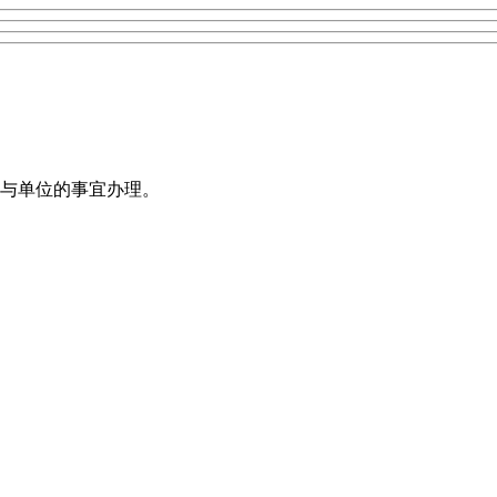
与单位的事宜办理。