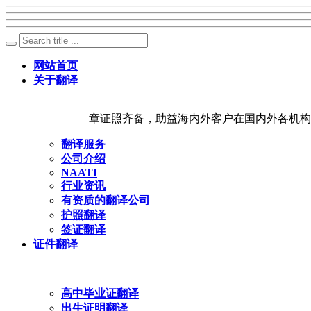
网站首页
关于翻译
章证照齐备，助益海内外客户在国内外各机构
翻译服务
公司介绍
NAATI
行业资讯
有资质的翻译公司
护照翻译
签证翻译
证件翻译
高中毕业证翻译
出生证明翻译