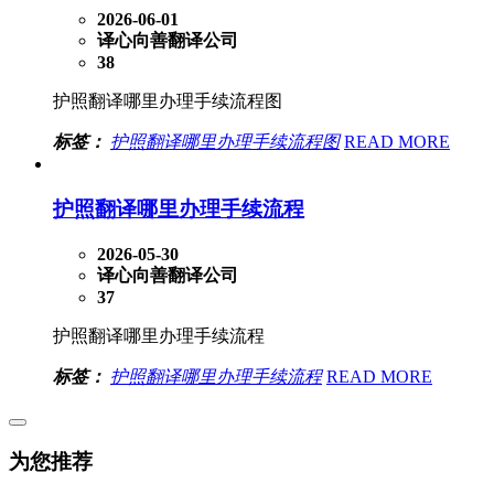
2026-06-01
译心向善翻译公司
38
护照翻译哪里办理手续流程图
标签：
护照翻译哪里办理手续流程图
READ MORE
护照翻译哪里办理手续流程
2026-05-30
译心向善翻译公司
37
护照翻译哪里办理手续流程
标签：
护照翻译哪里办理手续流程
READ MORE
为您推荐