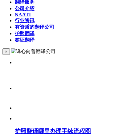
翻译服务
公司介绍
NAATI
行业资讯
有资质的翻译公司
护照翻译
签证翻译
×
护照翻译哪里办理手续流程图