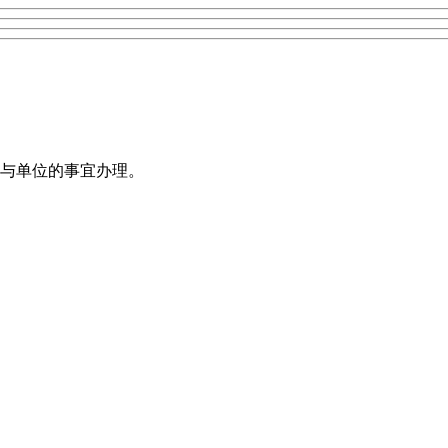
与单位的事宜办理。