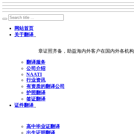
网站首页
关于翻译
章证照齐备，助益海内外客户在国内外各机构
翻译服务
公司介绍
NAATI
行业资讯
有资质的翻译公司
护照翻译
签证翻译
证件翻译
高中毕业证翻译
出生证明翻译