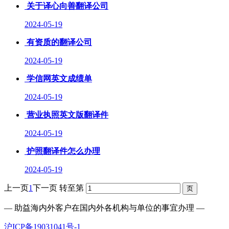
关于译心向善翻译公司
2024-05-19
有资质的翻译公司
2024-05-19
学信网英文成绩单
2024-05-19
营业执照英文版翻译件
2024-05-19
护照翻译件怎么办理
2024-05-19
上一页
1
下一页
转至第
— 助益海内外客户在国内外各机构与单位的事宜办理 —
沪ICP备19031041号-1