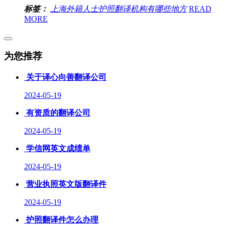
标签：
上海外籍人士护照翻译机构有哪些地方
READ
MORE
为您推荐
关于译心向善翻译公司
2024-05-19
有资质的翻译公司
2024-05-19
学信网英文成绩单
2024-05-19
营业执照英文版翻译件
2024-05-19
护照翻译件怎么办理