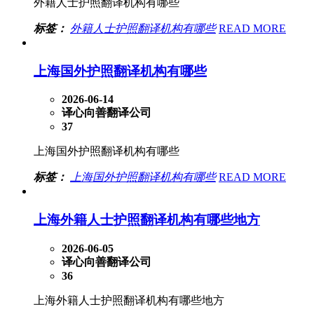
外籍人士护照翻译机构有哪些
标签：
外籍人士护照翻译机构有哪些
READ MORE
上海国外护照翻译机构有哪些
2026-06-14
译心向善翻译公司
37
上海国外护照翻译机构有哪些
标签：
上海国外护照翻译机构有哪些
READ MORE
上海外籍人士护照翻译机构有哪些地方
2026-06-05
译心向善翻译公司
36
上海外籍人士护照翻译机构有哪些地方