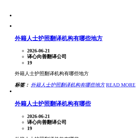
外籍人士护照翻译机构有哪些地方
2026-06-21
译心向善翻译公司
19
外籍人士护照翻译机构有哪些地方
标签：
外籍人士护照翻译机构有哪些地方
READ MORE
外籍人士护照翻译机构有哪些
2026-06-21
译心向善翻译公司
19