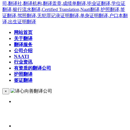
网站首页
关于翻译
翻译服务
公司介绍
NAATI
行业资讯
有资质的翻译公司
护照翻译
签证翻译
×