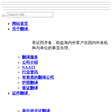
网站首页
关于翻译
章证照齐备，助益海内外客户在国内外各机
构与单位的事宜办理。
翻译服务
公司介绍
NAATI
行业资讯
有资质的翻译公司
护照翻译
签证翻译
证件翻译
高中毕业证翻译