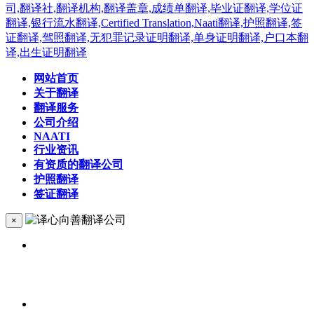
网站首页
关于翻译
翻译服务
公司介绍
NAATI
行业资讯
有资质的翻译公司
护照翻译
签证翻译
×