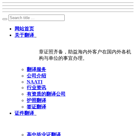
网站首页
关于翻译
章证照齐备，助益海内外客户在国内外各机
构与单位的事宜办理。
翻译服务
公司介绍
NAATI
行业资讯
有资质的翻译公司
护照翻译
签证翻译
证件翻译
高中毕业证翻译