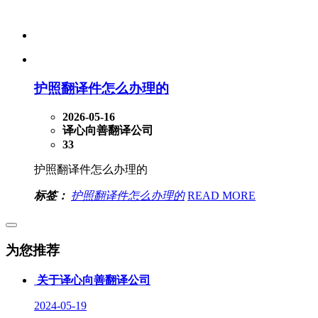
护照翻译件怎么办理的
2026-05-16
译心向善翻译公司
33
护照翻译件怎么办理的
标签：
护照翻译件怎么办理的
READ MORE
为您推荐
关于译心向善翻译公司
2024-05-19