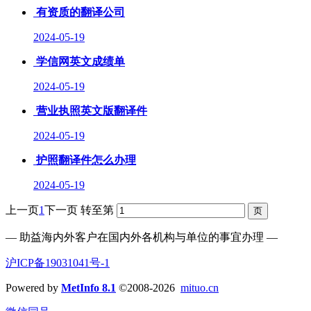
有资质的翻译公司
2024-05-19
学信网英文成绩单
2024-05-19
营业执照英文版翻译件
2024-05-19
护照翻译件怎么办理
2024-05-19
上一页
1
下一页
转至第
— 助益海内外客户在国内外各机构与单位的事宜办理 —
沪ICP备19031041号-1
Powered by
MetInfo 8.1
©2008-2026
mituo.cn