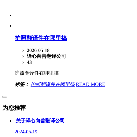
护照翻译件在哪里搞
2026-05-18
译心向善翻译公司
43
护照翻译件在哪里搞
标签：
护照翻译件在哪里搞
READ MORE
为您推荐
关于译心向善翻译公司
2024-05-19