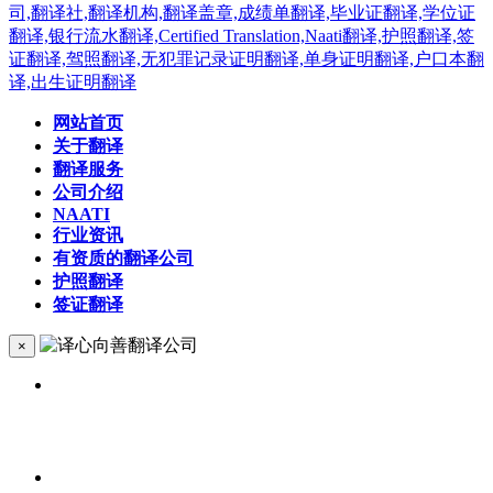
网站首页
关于翻译
翻译服务
公司介绍
NAATI
行业资讯
有资质的翻译公司
护照翻译
签证翻译
×