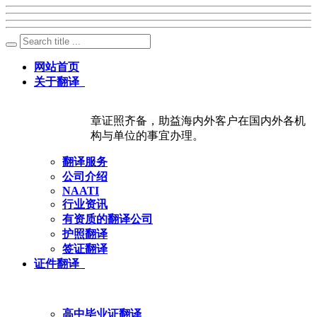
网站首页
关于翻译
章证照齐备，助益海内外客户在国内外各机
构与单位的事宜办理。
翻译服务
公司介绍
NAATI
行业资讯
有资质的翻译公司
护照翻译
签证翻译
证件翻译
高中毕业证翻译