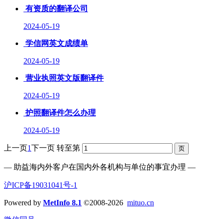
有资质的翻译公司
2024-05-19
学信网英文成绩单
2024-05-19
营业执照英文版翻译件
2024-05-19
护照翻译件怎么办理
2024-05-19
上一页
1
下一页
转至第
— 助益海内外客户在国内外各机构与单位的事宜办理 —
沪ICP备19031041号-1
Powered by
MetInfo 8.1
©2008-2026
mituo.cn