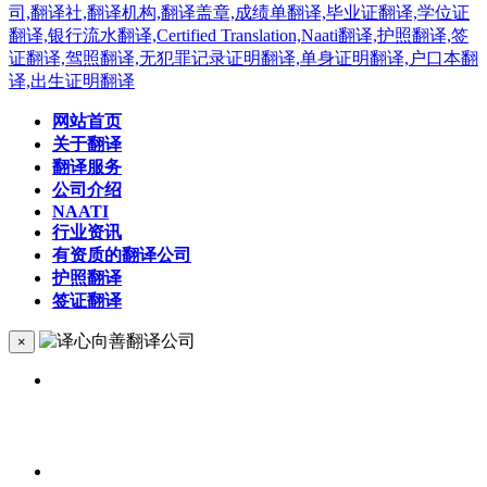
网站首页
关于翻译
翻译服务
公司介绍
NAATI
行业资讯
有资质的翻译公司
护照翻译
签证翻译
×