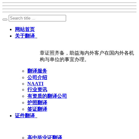
网站首页
关于翻译
章证照齐备，助益海内外客户在国内外各机
构与单位的事宜办理。
翻译服务
公司介绍
NAATI
行业资讯
有资质的翻译公司
护照翻译
签证翻译
证件翻译
高中毕业证翻译