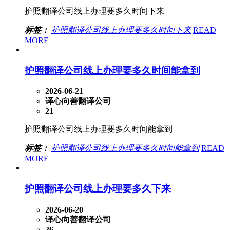
护照翻译公司线上办理要多久时间下来
标签：
护照翻译公司线上办理要多久时间下来
READ
MORE
护照翻译公司线上办理要多久时间能拿到
2026-06-21
译心向善翻译公司
21
护照翻译公司线上办理要多久时间能拿到
标签：
护照翻译公司线上办理要多久时间能拿到
READ
MORE
护照翻译公司线上办理要多久下来
2026-06-20
译心向善翻译公司
26