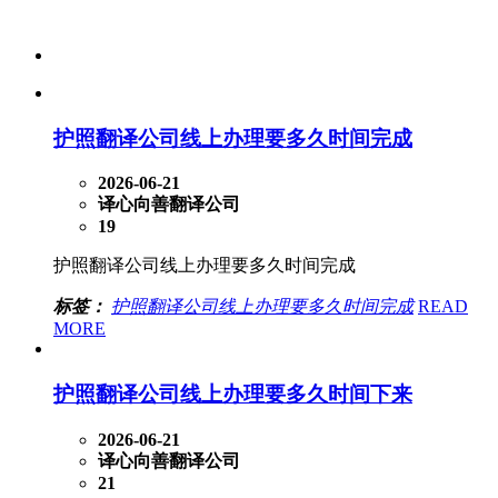
护照翻译公司线上办理要多久时间完成
2026-06-21
译心向善翻译公司
19
护照翻译公司线上办理要多久时间完成
标签：
护照翻译公司线上办理要多久时间完成
READ
MORE
护照翻译公司线上办理要多久时间下来
2026-06-21
译心向善翻译公司
21