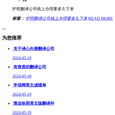
护照翻译公司线上办理要多久下来
标签：
护照翻译公司线上办理要多久下来
READ MORE
为您推荐
关于译心向善翻译公司
2024-05-19
有资质的翻译公司
2024-05-19
学信网英文成绩单
2024-05-19
营业执照英文版翻译件
2024-05-19