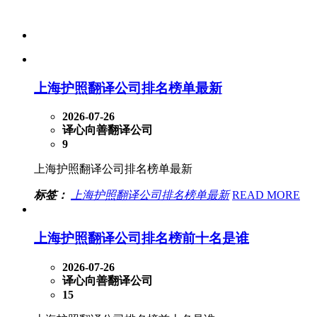
上海护照翻译公司排名榜单最新
2026-07-26
译心向善翻译公司
9
上海护照翻译公司排名榜单最新
标签：
上海护照翻译公司排名榜单最新
READ MORE
上海护照翻译公司排名榜前十名是谁
2026-07-26
译心向善翻译公司
15