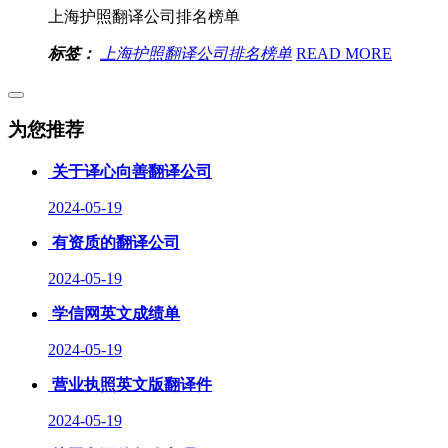
上海护照翻译公司排名榜单
标签：
上海护照翻译公司排名榜单
READ MORE
为您推荐
关于译心向善翻译公司
2024-05-19
有资质的翻译公司
2024-05-19
学信网英文成绩单
2024-05-19
营业执照英文版翻译件
2024-05-19