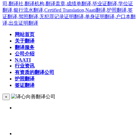
网站首页
关于翻译
翻译服务
公司介绍
NAATI
行业资讯
有资质的翻译公司
护照翻译
签证翻译
×