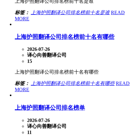
上海护照翻译公司排名榜前十名是谁
标签：
上海护照翻译公司排名榜前十名是谁
READ
MORE
上海护照翻译公司排名榜前十名有哪些
2026-07-26
译心向善翻译公司
15
上海护照翻译公司排名榜前十名有哪些
标签：
上海护照翻译公司排名榜前十名有哪些
READ
MORE
上海护照翻译公司排名榜单
2026-07-26
译心向善翻译公司
11