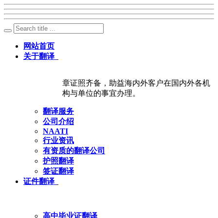
网站首页
关于翻译
章证照齐备，助益海内外客户在国内外各机
构与单位的事宜办理。
翻译服务
公司介绍
NAATI
行业资讯
有资质的翻译公司
护照翻译
签证翻译
证件翻译
高中毕业证翻译