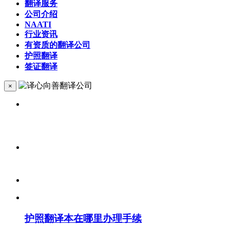
翻译服务
公司介绍
NAATI
行业资讯
有资质的翻译公司
护照翻译
签证翻译
×
护照翻译本在哪里办理手续