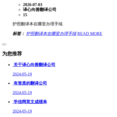
2026-07-03
译心向善翻译公司
15
护照翻译本在哪里办理手续
标签：
护照翻译本在哪里办理手续
READ MORE
为您推荐
关于译心向善翻译公司
2024-05-19
有资质的翻译公司
2024-05-19
学信网英文成绩单
2024-05-19