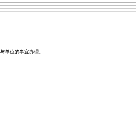
与单位的事宜办理。