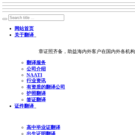
网站首页
关于翻译
章证照齐备，助益海内外客户在国内外各机构
翻译服务
公司介绍
NAATI
行业资讯
有资质的翻译公司
护照翻译
签证翻译
证件翻译
高中毕业证翻译
出生证明翻译