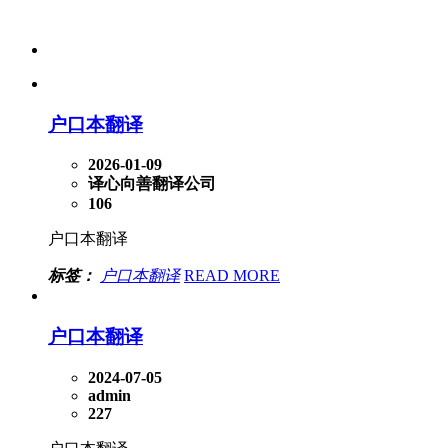
户口本翻译
2026-01-09
译心向善翻译公司
106
户口本翻译
标签：
户口本翻译
READ MORE
户口本翻译
2024-07-05
admin
227