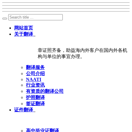
网站首页
关于翻译
章证照齐备，助益海内外客户在国内外各机
构与单位的事宜办理。
翻译服务
公司介绍
NAATI
行业资讯
有资质的翻译公司
护照翻译
签证翻译
证件翻译
高中毕业证翻译