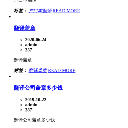
户口本翻译
标签：
户口本翻译
READ MORE
翻译盖章
2020-06-24
admin
337
翻译盖章
标签：
翻译盖章
READ MORE
翻译公司盖章多少钱
2019-10-22
admin
387
翻译公司盖章多少钱