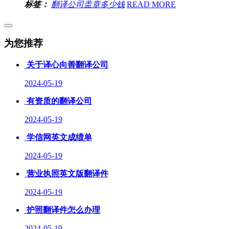
标签：
翻译公司盖章多少钱
READ MORE
为您推荐
关于译心向善翻译公司
2024-05-19
有资质的翻译公司
2024-05-19
学信网英文成绩单
2024-05-19
营业执照英文版翻译件
2024-05-19
护照翻译件怎么办理
2024-05-19