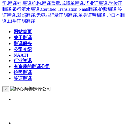
网站首页
关于翻译
翻译服务
公司介绍
NAATI
行业资讯
有资质的翻译公司
护照翻译
签证翻译
×